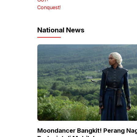
National News
Moondancer Bangkit! Perang Na