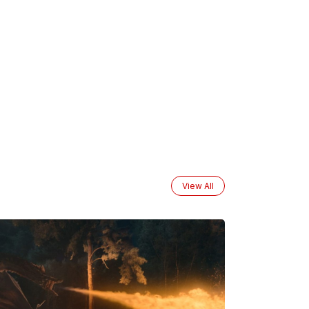
View All