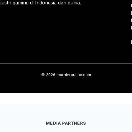
ustri gaming di Indonesia dan dunia.
© 2026 morninroutine.com
MEDIA PARTNERS