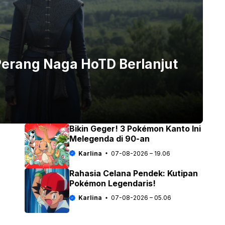
erang Naga HoTD Berlanjut
Bikin Geger! 3 Pokémon Kanto Ini
Melegenda di 90-an
Karlina
07-08-2026 – 19.06
Rahasia Celana Pendek: Kutipan
Pokémon Legendaris!
Karlina
07-08-2026 – 05.06