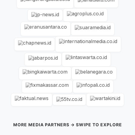
MORE MEDIA PARTNERS → SWIPE TO EXPLORE