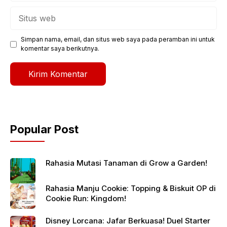
Situs
web
Simpan nama, email, dan situs web saya pada peramban ini untuk
komentar saya berikutnya.
Popular Post
Rahasia Mutasi Tanaman di Grow a Garden!
Rahasia Manju Cookie: Topping & Biskuit OP di
Cookie Run: Kingdom!
Disney Lorcana: Jafar Berkuasa! Duel Starter