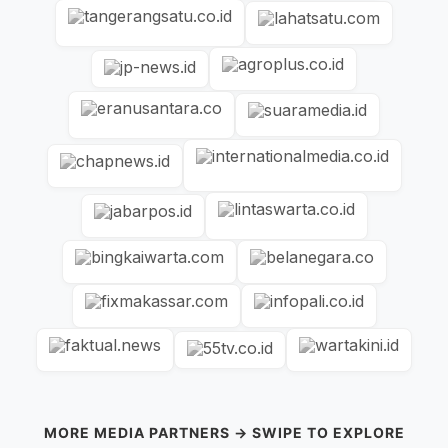
MORE MEDIA PARTNERS → SWIPE TO EXPLORE