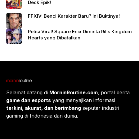
Deck Epik!
FFXIV: Benci Karakter Baru? Ini Buktinya!
Petisi Viral! Square Enix Diminta Rilis Kingdom
Hearts yang Dibatalkan!
Selamat datang di
MorninRoutine.com
, portal berita
game dan esports
yang menyajikan informasi
terkini, akurat, dan berimbang
seputar industri
gaming di Indonesia dan dunia.