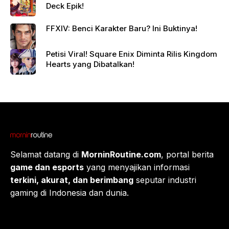
Deck Epik!
FFXIV: Benci Karakter Baru? Ini Buktinya!
Petisi Viral! Square Enix Diminta Rilis Kingdom
Hearts yang Dibatalkan!
Selamat datang di
MorninRoutine.com
, portal berita
game dan esports
yang menyajikan informasi
terkini, akurat, dan berimbang
seputar industri
gaming di Indonesia dan dunia.