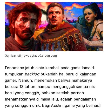
Gambar Istimewa : static0.srcdn.com
Fenomena jatuh cinta kembali pada game lama di
tumpukan
backlog
bukanlah hal baru di kalangan
gamer. Namun, menemukan bahwa mahakarya
berusia 13 tahun mampu mengungguli semua rilis
baru yang canggih, bahkan setelah pernah
menamatkannya di masa lalu, adalah pengalaman
yang sungguh unik. Bagi Austin, game yang berhasil