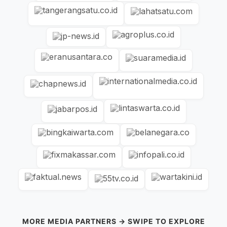
MORE MEDIA PARTNERS → SWIPE TO EXPLORE