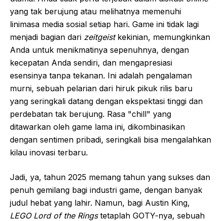
yang tak berujung atau melihatnya memenuhi
linimasa media sosial setiap hari. Game ini tidak lagi
menjadi bagian dari
zeitgeist
kekinian, memungkinkan
Anda untuk menikmatinya sepenuhnya, dengan
kecepatan Anda sendiri, dan mengapresiasi
esensinya tanpa tekanan. Ini adalah pengalaman
murni, sebuah pelarian dari hiruk pikuk rilis baru
yang seringkali datang dengan ekspektasi tinggi dan
perdebatan tak berujung. Rasa "chill" yang
ditawarkan oleh game lama ini, dikombinasikan
dengan sentimen pribadi, seringkali bisa mengalahkan
kilau inovasi terbaru.
Jadi, ya, tahun 2025 memang tahun yang sukses dan
penuh gemilang bagi industri game, dengan banyak
judul hebat yang lahir. Namun, bagi Austin King,
LEGO Lord of the Rings
tetaplah GOTY-nya, sebuah