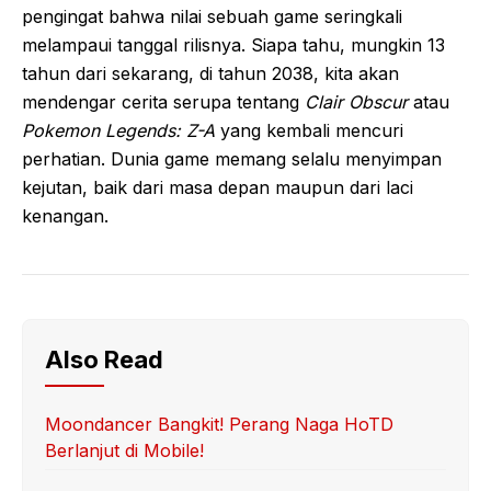
pengingat bahwa nilai sebuah game seringkali
melampaui tanggal rilisnya. Siapa tahu, mungkin 13
tahun dari sekarang, di tahun 2038, kita akan
mendengar cerita serupa tentang
Clair Obscur
atau
Pokemon Legends: Z-A
yang kembali mencuri
perhatian. Dunia game memang selalu menyimpan
kejutan, baik dari masa depan maupun dari laci
kenangan.
Also Read
Moondancer Bangkit! Perang Naga HoTD
Berlanjut di Mobile!