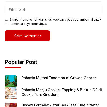
Situs
web
Simpan nama, email, dan situs web saya pada peramban ini untuk
komentar saya berikutnya.
Popular Post
Rahasia Mutasi Tanaman di Grow a Garden!
Rahasia Manju Cookie: Topping & Biskuit OP di
Cookie Run: Kingdom!
Disney Lorcana: Jafar Berkuasa! Duel Starter