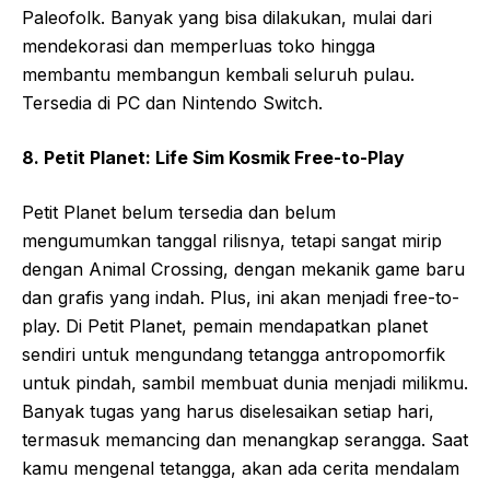
Paleofolk. Banyak yang bisa dilakukan, mulai dari
mendekorasi dan memperluas toko hingga
membantu membangun kembali seluruh pulau.
Tersedia di PC dan Nintendo Switch.
8. Petit Planet: Life Sim Kosmik Free-to-Play
Petit Planet belum tersedia dan belum
mengumumkan tanggal rilisnya, tetapi sangat mirip
dengan Animal Crossing, dengan mekanik game baru
dan grafis yang indah. Plus, ini akan menjadi free-to-
play. Di Petit Planet, pemain mendapatkan planet
sendiri untuk mengundang tetangga antropomorfik
untuk pindah, sambil membuat dunia menjadi milikmu.
Banyak tugas yang harus diselesaikan setiap hari,
termasuk memancing dan menangkap serangga. Saat
kamu mengenal tetangga, akan ada cerita mendalam