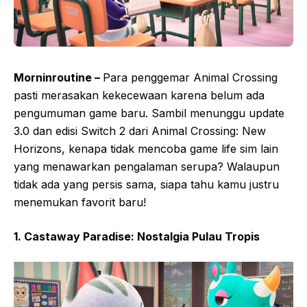
Morninroutine –
Para penggemar Animal Crossing
pasti merasakan kekecewaan karena belum ada
pengumuman game baru. Sambil menunggu update
3.0 dan edisi Switch 2 dari Animal Crossing: New
Horizons, kenapa tidak mencoba game life sim lain
yang menawarkan pengalaman serupa? Walaupun
tidak ada yang persis sama, siapa tahu kamu justru
menemukan favorit baru!
1. Castaway Paradise: Nostalgia Pulau Tropis