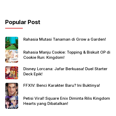
Popular Post
Rahasia Mutasi Tanaman di Grow a Garden!
Rahasia Manju Cookie: Topping & Biskuit OP di
Cookie Run: Kingdom!
Disney Lorcana: Jafar Berkuasa! Duel Starter
Deck Epik!
FFXIV: Benci Karakter Baru? Ini Buktinya!
Petisi Viral! Square Enix Diminta Rilis Kingdom
Hearts yang Dibatalkan!