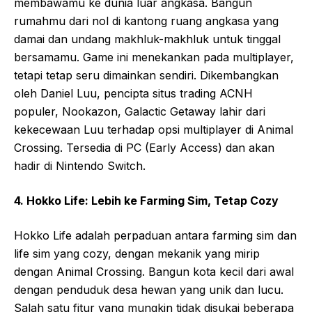
membawamu ke dunia luar angkasa. Bangun
rumahmu dari nol di kantong ruang angkasa yang
damai dan undang makhluk-makhluk untuk tinggal
bersamamu. Game ini menekankan pada multiplayer,
tetapi tetap seru dimainkan sendiri. Dikembangkan
oleh Daniel Luu, pencipta situs trading ACNH
populer, Nookazon, Galactic Getaway lahir dari
kekecewaan Luu terhadap opsi multiplayer di Animal
Crossing. Tersedia di PC (Early Access) dan akan
hadir di Nintendo Switch.
4. Hokko Life: Lebih ke Farming Sim, Tetap Cozy
Hokko Life adalah perpaduan antara farming sim dan
life sim yang cozy, dengan mekanik yang mirip
dengan Animal Crossing. Bangun kota kecil dari awal
dengan penduduk desa hewan yang unik dan lucu.
Salah satu fitur yang mungkin tidak disukai beberapa