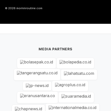
© 2026 morninroutine.com
MEDIA PARTNERS