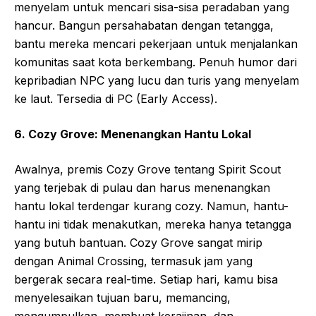
menyelam untuk mencari sisa-sisa peradaban yang
hancur. Bangun persahabatan dengan tetangga,
bantu mereka mencari pekerjaan untuk menjalankan
komunitas saat kota berkembang. Penuh humor dari
kepribadian NPC yang lucu dan turis yang menyelam
ke laut. Tersedia di PC (Early Access).
6. Cozy Grove: Menenangkan Hantu Lokal
Awalnya, premis Cozy Grove tentang Spirit Scout
yang terjebak di pulau dan harus menenangkan
hantu lokal terdengar kurang cozy. Namun, hantu-
hantu ini tidak menakutkan, mereka hanya tetangga
yang butuh bantuan. Cozy Grove sangat mirip
dengan Animal Crossing, termasuk jam yang
bergerak secara real-time. Setiap hari, kamu bisa
menyelesaikan tujuan baru, memancing,