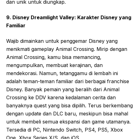
dan unik untuk diungkap.
9. Disney Dreamlight Valley: Karakter Disney yang
Familiar
Wajib dimainkan untuk penggemar Disney yang
menikmati gameplay Animal Crossing. Mirip dengan
Animal Crossing, kamu bisa memancing,
mengumpulkan, membuat kerajinan, dan
mendekorasi. Namun, tetanggamu di lembah ini
adalah teman-teman familiar dari berbagai franchise
Disney. Banyak pemain yang beralih dari Animal
Crossing ke DDV karena kedalaman cerita dan
banyaknya quest yang bisa dipilih. Terus berkembang
dengan update dan DLC baru, meskipun bisa mahal
untuk membeli semua ekspansi dan game utamanya.
Tersedia di PC, Nintendo Switch, PS4, PS5, Xbox
One, Xbox Series X/S, dan iOS.