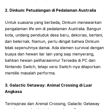
2. Dinkum: Petualangan di Pedalaman Australia
Untuk suasana yang berbeda, Dinkum menawarkan
pengalaman life sim di pedalaman Australia. Bangun
kota, undang penduduk desa baru, dekorasi, bertani,
dan beternak. Namun, perlu diingat bahwa Dinkum
tidak sepenuhnya damai. Ada elemen survival dengan
buaya dan hewan liar lain yang siap menyerang,
bahkan hewan peliharaanmu! Tersedia di PC dan
Nintendo Switch, tetapi versi Switch-nya dilaporkan
memiliki masalah performa.
3. Galactic Getaway: Animal Crossing di Luar
Angkasa
Terinspirasi dari Animal Crossing, Galactic Getaway