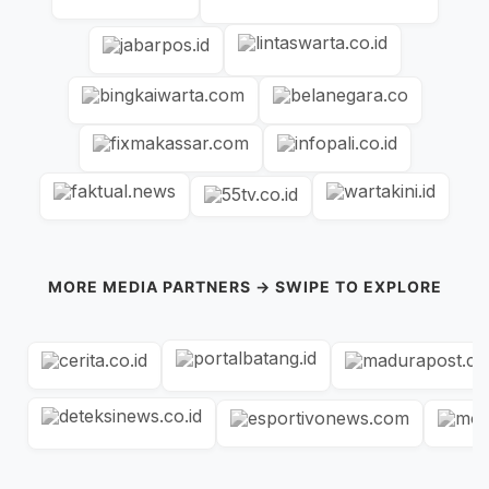
MORE MEDIA PARTNERS → SWIPE TO EXPLORE