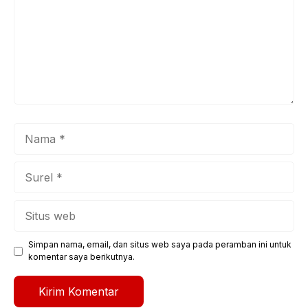
Nama
Surel
Situs
web
Simpan nama, email, dan situs web saya pada peramban ini untuk
komentar saya berikutnya.