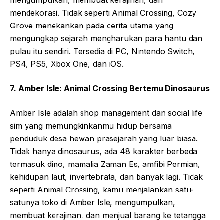
mengumpulkan, membuat kerajinan, dan
mendekorasi. Tidak seperti Animal Crossing, Cozy
Grove menekankan pada cerita utama yang
mengungkap sejarah mengharukan para hantu dan
pulau itu sendiri. Tersedia di PC, Nintendo Switch,
PS4, PS5, Xbox One, dan iOS.
7. Amber Isle: Animal Crossing Bertemu Dinosaurus
Amber Isle adalah shop management dan social life
sim yang memungkinkanmu hidup bersama
penduduk desa hewan prasejarah yang luar biasa.
Tidak hanya dinosaurus, ada 48 karakter berbeda
termasuk dino, mamalia Zaman Es, amfibi Permian,
kehidupan laut, invertebrata, dan banyak lagi. Tidak
seperti Animal Crossing, kamu menjalankan satu-
satunya toko di Amber Isle, mengumpulkan,
membuat kerajinan, dan menjual barang ke tetangga