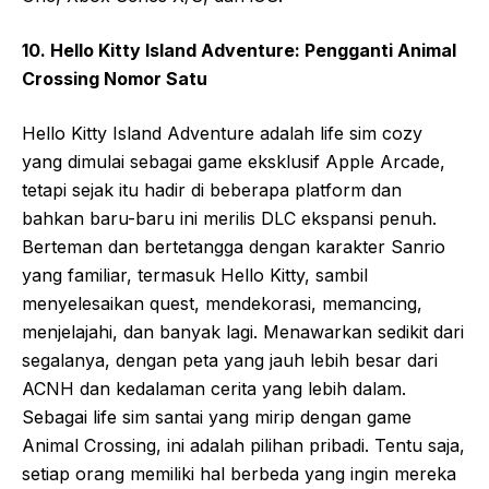
10. Hello Kitty Island Adventure: Pengganti Animal
Crossing Nomor Satu
Hello Kitty Island Adventure adalah life sim cozy
yang dimulai sebagai game eksklusif Apple Arcade,
tetapi sejak itu hadir di beberapa platform dan
bahkan baru-baru ini merilis DLC ekspansi penuh.
Berteman dan bertetangga dengan karakter Sanrio
yang familiar, termasuk Hello Kitty, sambil
menyelesaikan quest, mendekorasi, memancing,
menjelajahi, dan banyak lagi. Menawarkan sedikit dari
segalanya, dengan peta yang jauh lebih besar dari
ACNH dan kedalaman cerita yang lebih dalam.
Sebagai life sim santai yang mirip dengan game
Animal Crossing, ini adalah pilihan pribadi. Tentu saja,
setiap orang memiliki hal berbeda yang ingin mereka