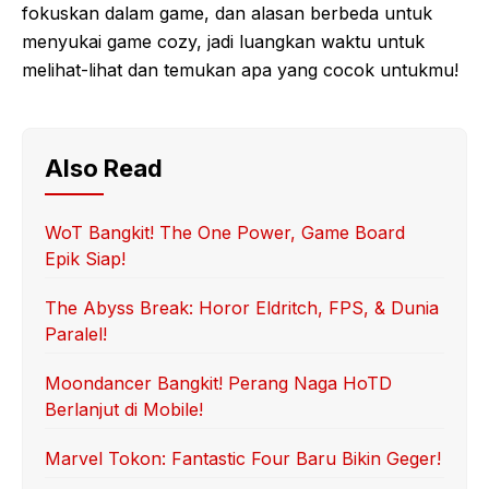
fokuskan dalam game, dan alasan berbeda untuk
menyukai game cozy, jadi luangkan waktu untuk
melihat-lihat dan temukan apa yang cocok untukmu!
Also Read
WoT Bangkit! The One Power, Game Board
Epik Siap!
The Abyss Break: Horor Eldritch, FPS, & Dunia
Paralel!
Moondancer Bangkit! Perang Naga HoTD
Berlanjut di Mobile!
Marvel Tokon: Fantastic Four Baru Bikin Geger!