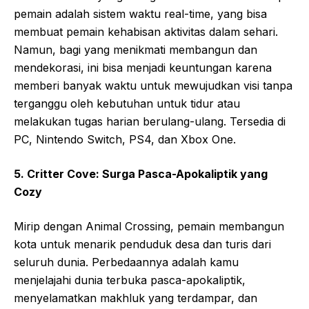
pemain adalah sistem waktu real-time, yang bisa
membuat pemain kehabisan aktivitas dalam sehari.
Namun, bagi yang menikmati membangun dan
mendekorasi, ini bisa menjadi keuntungan karena
memberi banyak waktu untuk mewujudkan visi tanpa
terganggu oleh kebutuhan untuk tidur atau
melakukan tugas harian berulang-ulang. Tersedia di
PC, Nintendo Switch, PS4, dan Xbox One.
5. Critter Cove: Surga Pasca-Apokaliptik yang
Cozy
Mirip dengan Animal Crossing, pemain membangun
kota untuk menarik penduduk desa dan turis dari
seluruh dunia. Perbedaannya adalah kamu
menjelajahi dunia terbuka pasca-apokaliptik,
menyelamatkan makhluk yang terdampar, dan