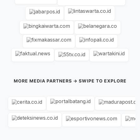
MORE MEDIA PARTNERS → SWIPE TO EXPLORE