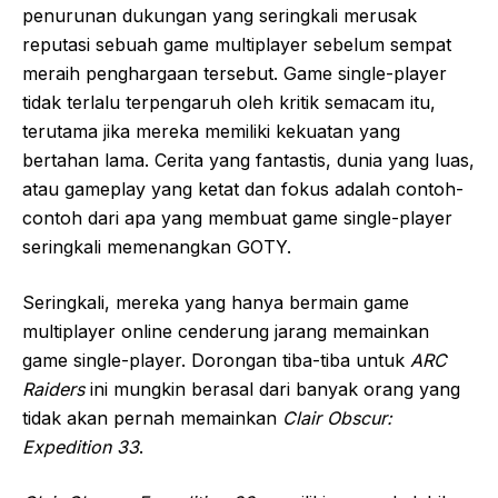
penurunan dukungan yang seringkali merusak
reputasi sebuah game multiplayer sebelum sempat
meraih penghargaan tersebut. Game single-player
tidak terlalu terpengaruh oleh kritik semacam itu,
terutama jika mereka memiliki kekuatan yang
bertahan lama. Cerita yang fantastis, dunia yang luas,
atau gameplay yang ketat dan fokus adalah contoh-
contoh dari apa yang membuat game single-player
seringkali memenangkan GOTY.
Seringkali, mereka yang hanya bermain game
multiplayer online cenderung jarang memainkan
game single-player. Dorongan tiba-tiba untuk
ARC
Raiders
ini mungkin berasal dari banyak orang yang
tidak akan pernah memainkan
Clair Obscur:
Expedition 33
.