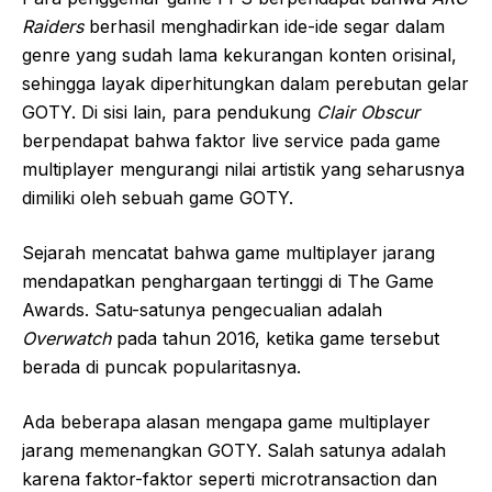
Raiders
berhasil menghadirkan ide-ide segar dalam
genre yang sudah lama kekurangan konten orisinal,
sehingga layak diperhitungkan dalam perebutan gelar
GOTY. Di sisi lain, para pendukung
Clair Obscur
berpendapat bahwa faktor live service pada game
multiplayer mengurangi nilai artistik yang seharusnya
dimiliki oleh sebuah game GOTY.
Sejarah mencatat bahwa game multiplayer jarang
mendapatkan penghargaan tertinggi di The Game
Awards. Satu-satunya pengecualian adalah
Overwatch
pada tahun 2016, ketika game tersebut
berada di puncak popularitasnya.
Ada beberapa alasan mengapa game multiplayer
jarang memenangkan GOTY. Salah satunya adalah
karena faktor-faktor seperti microtransaction dan