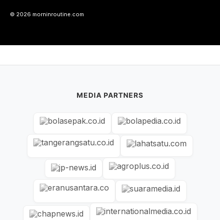
© 2026 morninroutine.com
MEDIA PARTNERS