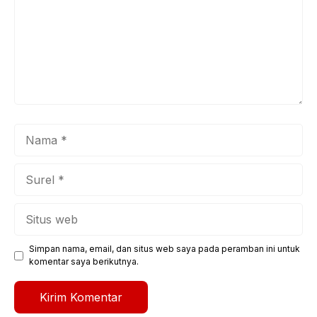
Nama
Surel
Situs
web
Simpan nama, email, dan situs web saya pada peramban ini untuk
komentar saya berikutnya.