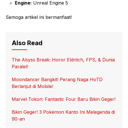
Engine:
Unreal Engine 5
Semoga artikel ini bermanfaat!
Also Read
The Abyss Break: Horor Eldritch, FPS, & Dunia
Paralel!
Moondancer Bangkit! Perang Naga HoTD
Berlanjut di Mobile!
Marvel Tokon: Fantastic Four Baru Bikin Geger!
Bikin Geger! 3 Pokémon Kanto Ini Melegenda di
90-an