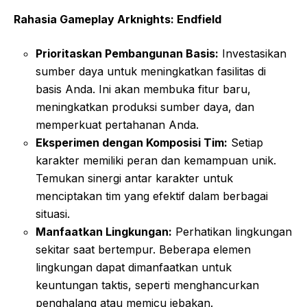
Rahasia Gameplay Arknights: Endfield
Prioritaskan Pembangunan Basis:
Investasikan
sumber daya untuk meningkatkan fasilitas di
basis Anda. Ini akan membuka fitur baru,
meningkatkan produksi sumber daya, dan
memperkuat pertahanan Anda.
Eksperimen dengan Komposisi Tim:
Setiap
karakter memiliki peran dan kemampuan unik.
Temukan sinergi antar karakter untuk
menciptakan tim yang efektif dalam berbagai
situasi.
Manfaatkan Lingkungan:
Perhatikan lingkungan
sekitar saat bertempur. Beberapa elemen
lingkungan dapat dimanfaatkan untuk
keuntungan taktis, seperti menghancurkan
penghalang atau memicu jebakan.