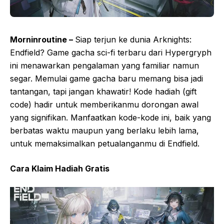
Morninroutine –
Siap terjun ke dunia Arknights:
Endfield? Game gacha sci-fi terbaru dari Hypergryph
ini menawarkan pengalaman yang familiar namun
segar. Memulai game gacha baru memang bisa jadi
tantangan, tapi jangan khawatir! Kode hadiah (gift
code) hadir untuk memberikanmu dorongan awal
yang signifikan. Manfaatkan kode-kode ini, baik yang
berbatas waktu maupun yang berlaku lebih lama,
untuk memaksimalkan petualanganmu di Endfield.
Cara Klaim Hadiah Gratis