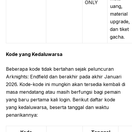
ONLY
uang,
material
upgrade,
dan tiket
gacha.
Kode yang Kedaluwarsa
Beberapa kode tidak bertahan sejak peluncuran
Arknights: Endfield dan berakhir pada akhir Januari
2026. Kode-kode ini mungkin akan tersedia kembali di
masa mendatang atau masih berfungsi bagi pemain
yang baru pertama kali login. Berikut daftar kode
yang kedaluwarsa, beserta tanggal dan waktu
penarikannya: