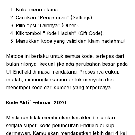
Buka menu utama.
Cari ikon "Pengaturan" (Settings).
Pilih opsi "Lainnya" (Other).
Klik tombol "Kode Hadiah" (Gift Code).
Masukkan kode yang valid dan klaim hadiahmu!
Metode ini berlaku untuk semua kode, terlepas dari
bulan rilisnya, kecuali jika ada perubahan besar pada
UI Endfield di masa mendatang. Prosesnya cukup
mudah, memungkinkanmu untuk menyalin dan
menempel kode dari sumber yang terpercaya.
Kode Aktif Februari 2026
Meskipun tidak memberikan karakter baru atau
senjata super, kode peluncuran Endfield cukup
dermawan. Kamu akan mendapatkan lebih dari 4 kali