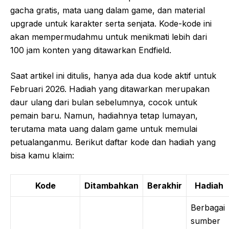
gacha gratis, mata uang dalam game, dan material
upgrade untuk karakter serta senjata. Kode-kode ini
akan mempermudahmu untuk menikmati lebih dari
100 jam konten yang ditawarkan Endfield.
Saat artikel ini ditulis, hanya ada dua kode aktif untuk
Februari 2026. Hadiah yang ditawarkan merupakan
daur ulang dari bulan sebelumnya, cocok untuk
pemain baru. Namun, hadiahnya tetap lumayan,
terutama mata uang dalam game untuk memulai
petualanganmu. Berikut daftar kode dan hadiah yang
bisa kamu klaim:
Kode
Ditambahkan
Berakhir
Hadiah
Berbagai
sumber