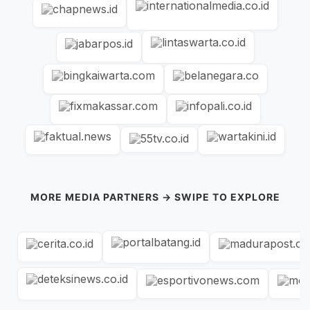
MORE MEDIA PARTNERS → SWIPE TO EXPLORE