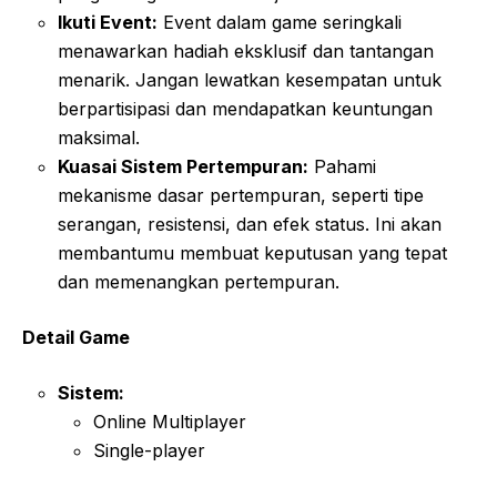
Ikuti Event:
Event dalam game seringkali
menawarkan hadiah eksklusif dan tantangan
menarik. Jangan lewatkan kesempatan untuk
berpartisipasi dan mendapatkan keuntungan
maksimal.
Kuasai Sistem Pertempuran:
Pahami
mekanisme dasar pertempuran, seperti tipe
serangan, resistensi, dan efek status. Ini akan
membantumu membuat keputusan yang tepat
dan memenangkan pertempuran.
Detail Game
Sistem:
Online Multiplayer
Single-player