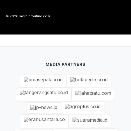
© 2026 morninroutine.com
MEDIA PARTNERS