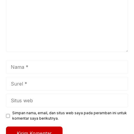
Nama
Surel
Situs
web
Simpan nama, email, dan situs web saya pada peramban ini untuk
komentar saya berikutnya.