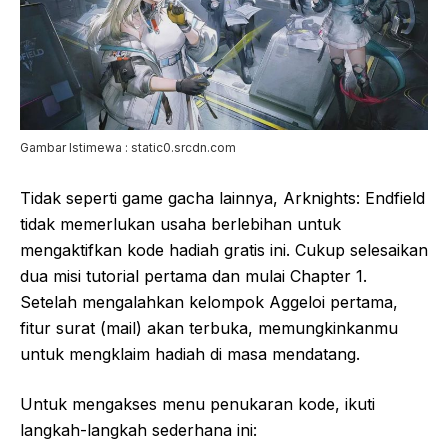
Gambar Istimewa : static0.srcdn.com
Tidak seperti game gacha lainnya, Arknights: Endfield
tidak memerlukan usaha berlebihan untuk
mengaktifkan kode hadiah gratis ini. Cukup selesaikan
dua misi tutorial pertama dan mulai Chapter 1.
Setelah mengalahkan kelompok Aggeloi pertama,
fitur surat (mail) akan terbuka, memungkinkanmu
untuk mengklaim hadiah di masa mendatang.
Untuk mengakses menu penukaran kode, ikuti
langkah-langkah sederhana ini: