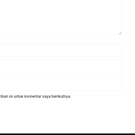
ban ini untuk komentar saya berikutnya.