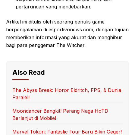
pertarungan yang mendebarkan.
Artikel ini ditulis oleh seorang penulis game
berpengalaman di esportivonews.com, dengan tujuan
memberikan informasi yang akurat dan menghibur
bagi para penggemar The Witcher.
Also Read
The Abyss Break: Horor Eldritch, FPS, & Dunia
Paralel!
Moondancer Bangkit! Perang Naga HoTD
Berlanjut di Mobile!
Marvel Tokon: Fantastic Four Baru Bikin Geger!