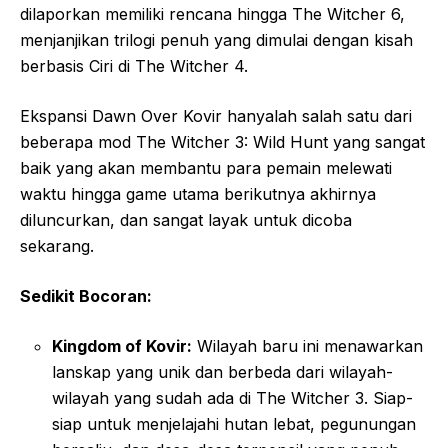
dilaporkan memiliki rencana hingga The Witcher 6,
menjanjikan trilogi penuh yang dimulai dengan kisah
berbasis Ciri di The Witcher 4.
Ekspansi Dawn Over Kovir hanyalah salah satu dari
beberapa mod The Witcher 3: Wild Hunt yang sangat
baik yang akan membantu para pemain melewati
waktu hingga game utama berikutnya akhirnya
diluncurkan, dan sangat layak untuk dicoba
sekarang.
Sedikit Bocoran:
Kingdom of Kovir:
Wilayah baru ini menawarkan
lanskap yang unik dan berbeda dari wilayah-
wilayah yang sudah ada di The Witcher 3. Siap-
siap untuk menjelajahi hutan lebat, pegunungan