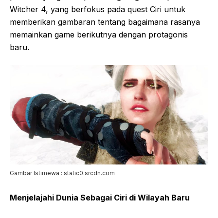
Witcher 4, yang berfokus pada quest Ciri untuk
memberikan gambaran tentang bagaimana rasanya
memainkan game berikutnya dengan protagonis
baru.
Gambar Istimewa : static0.srcdn.com
Menjelajahi Dunia Sebagai Ciri di Wilayah Baru