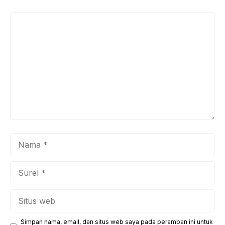
Komentar
Nama
Surel
Situs
web
Simpan nama, email, dan situs web saya pada peramban ini untuk