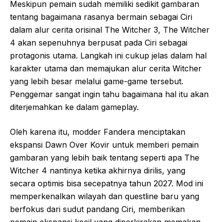
Meskipun pemain sudah memiliki sedikit gambaran
tentang bagaimana rasanya bermain sebagai Ciri
dalam alur cerita orisinal The Witcher 3, The Witcher
4 akan sepenuhnya berpusat pada Ciri sebagai
protagonis utama. Langkah ini cukup jelas dalam hal
karakter utama dan memajukan alur cerita Witcher
yang lebih besar melalui game-game tersebut.
Penggemar sangat ingin tahu bagaimana hal itu akan
diterjemahkan ke dalam gameplay.
Oleh karena itu, modder Fandera menciptakan
ekspansi Dawn Over Kovir untuk memberi pemain
gambaran yang lebih baik tentang seperti apa The
Witcher 4 nantinya ketika akhirnya dirilis, yang
secara optimis bisa secepatnya tahun 2027. Mod ini
memperkenalkan wilayah dan questline baru yang
berfokus dari sudut pandang Ciri, memberikan