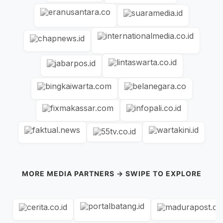
MORE MEDIA PARTNERS → SWIPE TO EXPLORE