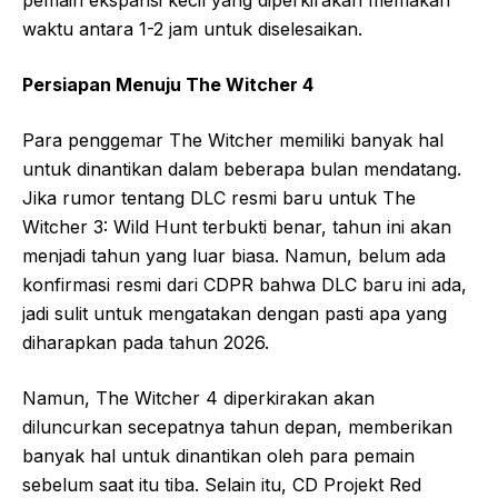
pemain ekspansi kecil yang diperkirakan memakan
waktu antara 1-2 jam untuk diselesaikan.
Persiapan Menuju The Witcher 4
Para penggemar The Witcher memiliki banyak hal
untuk dinantikan dalam beberapa bulan mendatang.
Jika rumor tentang DLC resmi baru untuk The
Witcher 3: Wild Hunt terbukti benar, tahun ini akan
menjadi tahun yang luar biasa. Namun, belum ada
konfirmasi resmi dari CDPR bahwa DLC baru ini ada,
jadi sulit untuk mengatakan dengan pasti apa yang
diharapkan pada tahun 2026.
Namun, The Witcher 4 diperkirakan akan
diluncurkan secepatnya tahun depan, memberikan
banyak hal untuk dinantikan oleh para pemain
sebelum saat itu tiba. Selain itu, CD Projekt Red