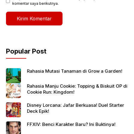
komentar saya berikutnya.
Popular Post
Rahasia Mutasi Tanaman di Grow a Garden!
Rahasia Manju Cookie: Topping & Biskuit OP di
Cookie Run: Kingdom!
Disney Lorcana: Jafar Berkuasa! Duel Starter
Deck Epik!
FFXIV: Benci Karakter Baru? Ini Buktinya!