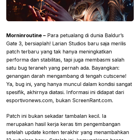
Morninroutine –
Para petualang di dunia Baldur’s
Gate 3, bersiaplah! Larian Studios baru saja merilis
patch terbaru yang tak hanya meningkatkan
performa dan stabilitas, tapi juga membasmi salah
satu bug teraneh yang pernah ada. Bayangkan:
genangan darah mengambang di tengah cutscene!
Ya, bug ini, yang hanya muncul dalam kondisi sangat
spesifik, akhirnya diatasi. Informasi ini didapat dari
esportivonews.com, bukan ScreenRant.com.
Patch ini bukan sekadar tambalan kecil. Ia
merupakan hasil kerja keras tim pengembangan
setelah update konten terakhir yang menambahkan