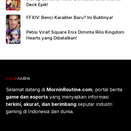
Deck Epik!
FFXIV: Benci Karakter Baru? Ini Buktinya!
Petisi Viral! Square Enix Diminta Rilis Kingdom
Hearts yang Dibatalkan!
Selamat datang di
MorninRoutine.com
, portal berita
game dan esports
yang menyajikan informasi
terkini, akurat, dan berimbang
seputar industri
gaming di Indonesia dan dunia.