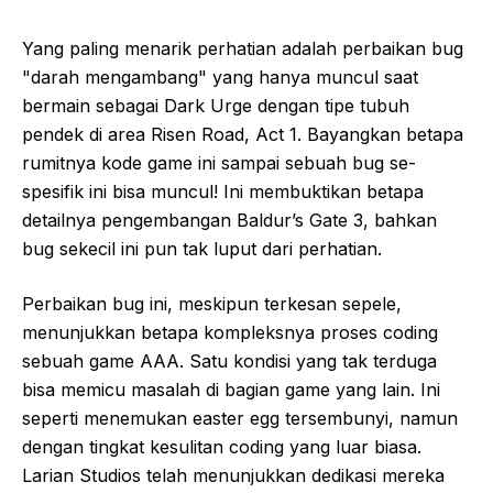
Yang paling menarik perhatian adalah perbaikan bug
"darah mengambang" yang hanya muncul saat
bermain sebagai Dark Urge dengan tipe tubuh
pendek di area Risen Road, Act 1. Bayangkan betapa
rumitnya kode game ini sampai sebuah bug se-
spesifik ini bisa muncul! Ini membuktikan betapa
detailnya pengembangan Baldur’s Gate 3, bahkan
bug sekecil ini pun tak luput dari perhatian.
Perbaikan bug ini, meskipun terkesan sepele,
menunjukkan betapa kompleksnya proses coding
sebuah game AAA. Satu kondisi yang tak terduga
bisa memicu masalah di bagian game yang lain. Ini
seperti menemukan easter egg tersembunyi, namun
dengan tingkat kesulitan coding yang luar biasa.
Larian Studios telah menunjukkan dedikasi mereka