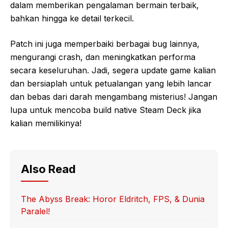
dalam memberikan pengalaman bermain terbaik,
bahkan hingga ke detail terkecil.
Patch ini juga memperbaiki berbagai bug lainnya,
mengurangi crash, dan meningkatkan performa
secara keseluruhan. Jadi, segera update game kalian
dan bersiaplah untuk petualangan yang lebih lancar
dan bebas dari darah mengambang misterius! Jangan
lupa untuk mencoba build native Steam Deck jika
kalian memilikinya!
Also Read
The Abyss Break: Horor Eldritch, FPS, & Dunia
Paralel!