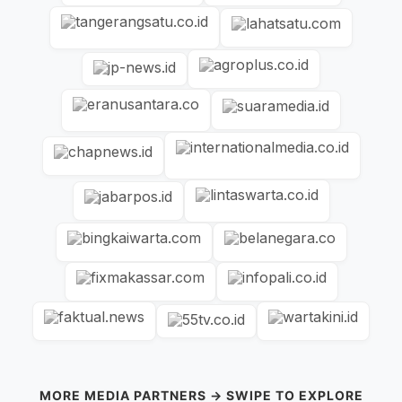
MORE MEDIA PARTNERS → SWIPE TO EXPLORE