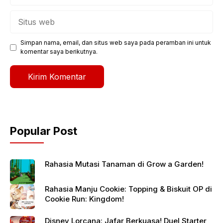
Situs
web
Simpan nama, email, dan situs web saya pada peramban ini untuk
komentar saya berikutnya.
Popular Post
Rahasia Mutasi Tanaman di Grow a Garden!
Rahasia Manju Cookie: Topping & Biskuit OP di
Cookie Run: Kingdom!
Disney Lorcana: Jafar Berkuasa! Duel Starter