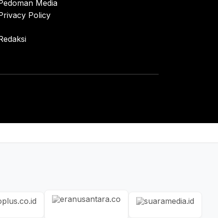
Pedoman Media
Privacy Policy
Redaksi