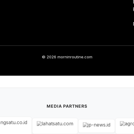
© 2026 morninroutine.com
MEDIA PARTNERS