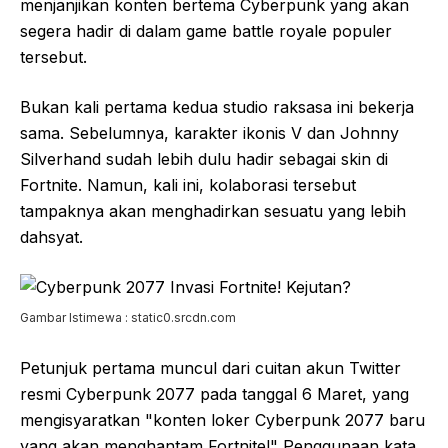
menjanjikan konten bertema Cyberpunk yang akan
segera hadir di dalam game battle royale populer
tersebut.
Bukan kali pertama kedua studio raksasa ini bekerja
sama. Sebelumnya, karakter ikonis V dan Johnny
Silverhand sudah lebih dulu hadir sebagai skin di
Fortnite. Namun, kali ini, kolaborasi tersebut
tampaknya akan menghadirkan sesuatu yang lebih
dahsyat.
Gambar Istimewa : static0.srcdn.com
Petunjuk pertama muncul dari cuitan akun Twitter
resmi Cyberpunk 2077 pada tanggal 6 Maret, yang
mengisyaratkan "konten loker Cyberpunk 2077 baru
yang akan menghantam Fortnite!" Penggunaan kata