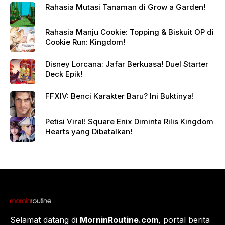
Rahasia Mutasi Tanaman di Grow a Garden!
Rahasia Manju Cookie: Topping & Biskuit OP di
Cookie Run: Kingdom!
Disney Lorcana: Jafar Berkuasa! Duel Starter
Deck Epik!
FFXIV: Benci Karakter Baru? Ini Buktinya!
Petisi Viral! Square Enix Diminta Rilis Kingdom
Hearts yang Dibatalkan!
Selamat datang di
MorninRoutine.com
, portal berita