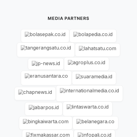
MEDIA PARTNERS