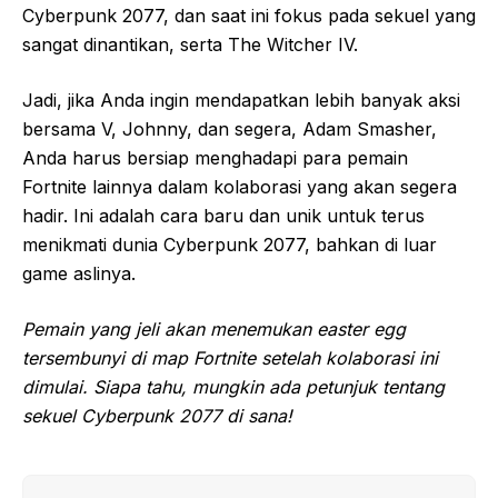
Cyberpunk 2077, dan saat ini fokus pada sekuel yang
sangat dinantikan, serta The Witcher IV.
Jadi, jika Anda ingin mendapatkan lebih banyak aksi
bersama V, Johnny, dan segera, Adam Smasher,
Anda harus bersiap menghadapi para pemain
Fortnite lainnya dalam kolaborasi yang akan segera
hadir. Ini adalah cara baru dan unik untuk terus
menikmati dunia Cyberpunk 2077, bahkan di luar
game aslinya.
Pemain yang jeli akan menemukan easter egg
tersembunyi di map Fortnite setelah kolaborasi ini
dimulai. Siapa tahu, mungkin ada petunjuk tentang
sekuel Cyberpunk 2077 di sana!