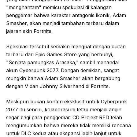
"menghantam" memicu spekulasi di kalangan
penggemar bahwa karakter antagonis ikonik, Adam
Smasher, akan menjadi tambahan terbaru dalam
jajaran skin Fortnite.
Spekulasi tersebut semakin menguat dengan cuitan
terbaru dari Epic Games Store yang berbunyi,
"Senjata pamungkas Arasaka," sambil menandai
akun Cyberpunk 2077. Dengan demikian, sangat
mungkin bahwa Adam Smasher akan bergabung
dengan V dan Johnny Silverhand di Fortnite.
Meskipun bukan konten eksklusif untuk Cyberpunk
2077 itu sendiri, kolaborasi ini tetap menjadi angin
segar bagi para penggemar. CD Projekt RED telah
mengumumkan bahwa mereka tidak memiliki rencana
untuk DLC kedua atau ekspansi lebih lanjut untuk