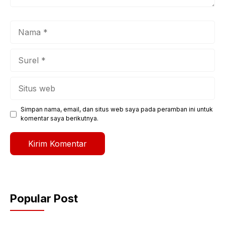
Nama
Surel
Situs
web
Simpan nama, email, dan situs web saya pada peramban ini untuk
komentar saya berikutnya.
Popular Post