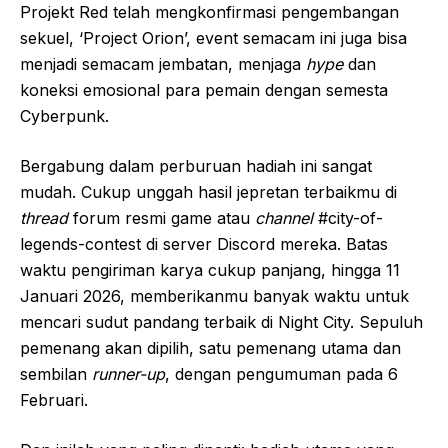
Projekt Red telah mengkonfirmasi pengembangan
sekuel, ‘Project Orion’, event semacam ini juga bisa
menjadi semacam jembatan, menjaga
hype
dan
koneksi emosional para pemain dengan semesta
Cyberpunk.
Bergabung dalam perburuan hadiah ini sangat
mudah. Cukup unggah hasil jepretan terbaikmu di
thread
forum resmi game atau
channel
#city-of-
legends-contest di server Discord mereka. Batas
waktu pengiriman karya cukup panjang, hingga 11
Januari 2026, memberikanmu banyak waktu untuk
mencari sudut pandang terbaik di Night City. Sepuluh
pemenang akan dipilih, satu pemenang utama dan
sembilan
runner-up
, dengan pengumuman pada 6
Februari.