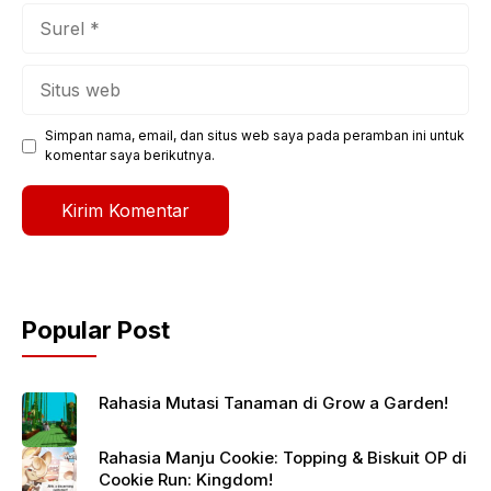
Surel
Situs
web
Simpan nama, email, dan situs web saya pada peramban ini untuk
komentar saya berikutnya.
Popular Post
Rahasia Mutasi Tanaman di Grow a Garden!
Rahasia Manju Cookie: Topping & Biskuit OP di
Cookie Run: Kingdom!