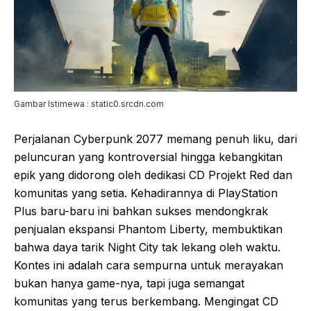
Gambar Istimewa : static0.srcdn.com
Perjalanan Cyberpunk 2077 memang penuh liku, dari
peluncuran yang kontroversial hingga kebangkitan
epik yang didorong oleh dedikasi CD Projekt Red dan
komunitas yang setia. Kehadirannya di PlayStation
Plus baru-baru ini bahkan sukses mendongkrak
penjualan ekspansi Phantom Liberty, membuktikan
bahwa daya tarik Night City tak lekang oleh waktu.
Kontes ini adalah cara sempurna untuk merayakan
bukan hanya game-nya, tapi juga semangat
komunitas yang terus berkembang. Mengingat CD