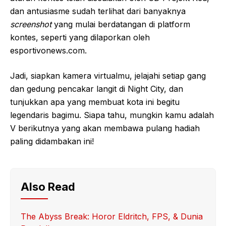
dan antusiasme sudah terlihat dari banyaknya
screenshot
yang mulai berdatangan di platform
kontes, seperti yang dilaporkan oleh
esportivonews.com.
Jadi, siapkan kamera virtualmu, jelajahi setiap gang
dan gedung pencakar langit di Night City, dan
tunjukkan apa yang membuat kota ini begitu
legendaris bagimu. Siapa tahu, mungkin kamu adalah
V berikutnya yang akan membawa pulang hadiah
paling didambakan ini!
Also Read
The Abyss Break: Horor Eldritch, FPS, & Dunia