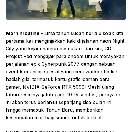
Morninroutine –
Lima tahun sudah berlalu sejak kita
pertama kali menginjakkan kaki di jalanan neon Night
City yang kejam namun memukau, dan kini, CD
Projekt Red mengajak para choom untuk merayakan
perjalanan epik Cyberpunk 2077 dengan sebuah
event komunitas spesial yang menawarkan hadiah-
hadiah gila, termasuk kartu grafis idaman para
gamer, NVIDIA GeForce RTX 5090! Meski ulang
tahun resminya jatuh pada 10 Desember, perayaan
ini akan terus berlanjut sepanjang sisa bulan ini
hingga memasuki Tahun Baru, memberikan
kesempatan luas bagi semua untuk terlibat.