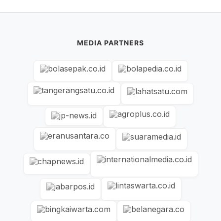
MEDIA PARTNERS