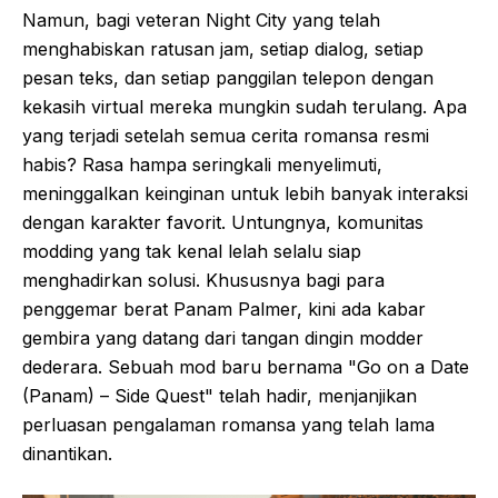
Namun, bagi veteran Night City yang telah
menghabiskan ratusan jam, setiap dialog, setiap
pesan teks, dan setiap panggilan telepon dengan
kekasih virtual mereka mungkin sudah terulang. Apa
yang terjadi setelah semua cerita romansa resmi
habis? Rasa hampa seringkali menyelimuti,
meninggalkan keinginan untuk lebih banyak interaksi
dengan karakter favorit. Untungnya, komunitas
modding yang tak kenal lelah selalu siap
menghadirkan solusi. Khususnya bagi para
penggemar berat Panam Palmer, kini ada kabar
gembira yang datang dari tangan dingin modder
dederara. Sebuah mod baru bernama "Go on a Date
(Panam) – Side Quest" telah hadir, menjanjikan
perluasan pengalaman romansa yang telah lama
dinantikan.