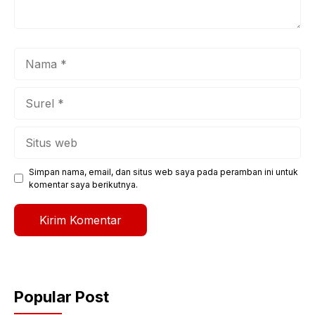
Nama
Surel
Situs
web
Simpan nama, email, dan situs web saya pada peramban ini untuk
komentar saya berikutnya.
Popular Post