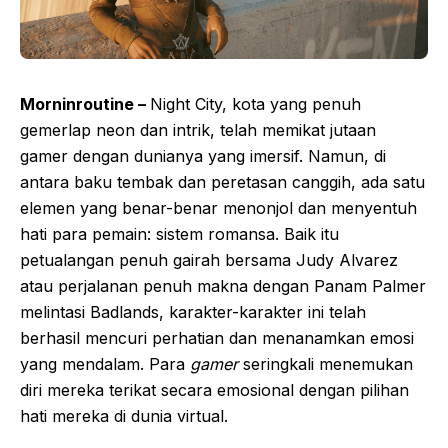
Morninroutine –
Night City, kota yang penuh
gemerlap neon dan intrik, telah memikat jutaan
gamer dengan dunianya yang imersif. Namun, di
antara baku tembak dan peretasan canggih, ada satu
elemen yang benar-benar menonjol dan menyentuh
hati para pemain: sistem romansa. Baik itu
petualangan penuh gairah bersama Judy Alvarez
atau perjalanan penuh makna dengan Panam Palmer
melintasi Badlands, karakter-karakter ini telah
berhasil mencuri perhatian dan menanamkan emosi
yang mendalam. Para
gamer
seringkali menemukan
diri mereka terikat secara emosional dengan pilihan
hati mereka di dunia virtual.