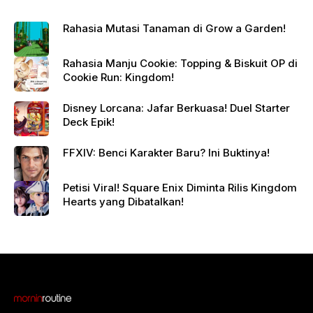
Rahasia Mutasi Tanaman di Grow a Garden!
Rahasia Manju Cookie: Topping & Biskuit OP di
Cookie Run: Kingdom!
Disney Lorcana: Jafar Berkuasa! Duel Starter
Deck Epik!
FFXIV: Benci Karakter Baru? Ini Buktinya!
Petisi Viral! Square Enix Diminta Rilis Kingdom
Hearts yang Dibatalkan!