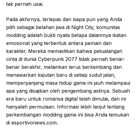
tak pernah usai.
Pada akhirnya, terlepas dari siapa pun yang Anda
pilih sebagai belahan jiwa di Night City, komunitas
modding adalah bukti nyata betapa dalamnya ikatan
emosional yang terbentuk antara pemain dan
karakter. Mereka memastikan bahwa petualangan
cinta di dunia Cyberpunk 2077 tidak pernah benar-
benar berakhir, melainkan terus berkembang dan
menawarkan kejutan baru di setiap sudut jalan,
memperpanjang masa hidup game ini jauh melampaui
apa yang disajikan oleh pengembang aslinya. Sebuah
era baru untuk romansa digital telah dimulai, dan ini
hanyalah permulaan. Informasi lebih lanjut tentang
perkembangan modding game ini bisa Anda temukan
di esportivonews.com.