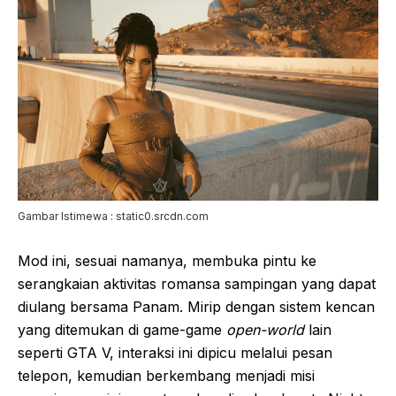
Gambar Istimewa : static0.srcdn.com
Mod ini, sesuai namanya, membuka pintu ke
serangkaian aktivitas romansa sampingan yang dapat
diulang bersama Panam. Mirip dengan sistem kencan
yang ditemukan di game-game
open-world
lain
seperti GTA V, interaksi ini dipicu melalui pesan
telepon, kemudian berkembang menjadi misi