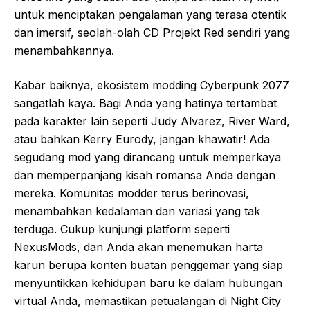
untuk menciptakan pengalaman yang terasa otentik
dan imersif, seolah-olah CD Projekt Red sendiri yang
menambahkannya.
Kabar baiknya, ekosistem modding Cyberpunk 2077
sangatlah kaya. Bagi Anda yang hatinya tertambat
pada karakter lain seperti Judy Alvarez, River Ward,
atau bahkan Kerry Eurody, jangan khawatir! Ada
segudang mod yang dirancang untuk memperkaya
dan memperpanjang kisah romansa Anda dengan
mereka. Komunitas modder terus berinovasi,
menambahkan kedalaman dan variasi yang tak
terduga. Cukup kunjungi platform seperti
NexusMods, dan Anda akan menemukan harta
karun berupa konten buatan penggemar yang siap
menyuntikkan kehidupan baru ke dalam hubungan
virtual Anda, memastikan petualangan di Night City