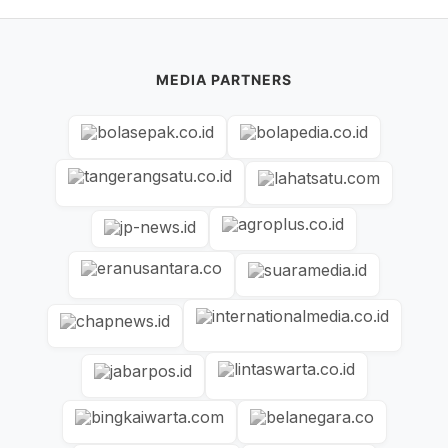
MEDIA PARTNERS