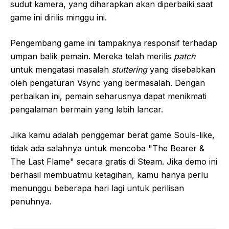
sudut kamera, yang diharapkan akan diperbaiki saat
game ini dirilis minggu ini.
Pengembang game ini tampaknya responsif terhadap
umpan balik pemain. Mereka telah merilis
patch
untuk mengatasi masalah
stuttering
yang disebabkan
oleh pengaturan Vsync yang bermasalah. Dengan
perbaikan ini, pemain seharusnya dapat menikmati
pengalaman bermain yang lebih lancar.
Jika kamu adalah penggemar berat game Souls-like,
tidak ada salahnya untuk mencoba "The Bearer &
The Last Flame" secara gratis di Steam. Jika demo ini
berhasil membuatmu ketagihan, kamu hanya perlu
menunggu beberapa hari lagi untuk perilisan
penuhnya.