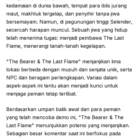
kedamaian di dunia bawah, tempat para iblis jurang
maut, makhluk tergelap, dan penyihir tanpa jiwa
bersemayam. Namun, di pegunungan tinggi Selender,
secercah harapan muncul. Sebuah jiwa yang hidup
telah menerima tugas: menjadi pembawa The Last
Flame, menerangi tanah-tanah kegelapan.
"The Bearer & The Last Flame" menjanjikan lima
lokasi berbeda dengan musuh dan senjata unik, serta
NPC dan beragam perlengkapan. Variasi dalam
aspek-aspek ini tentu akan menjadi kunci untuk
menjaga pemain tetap terlibat.
Berdasarkan umpan balik awal dari para pemain
yang telah mencoba demo ini, "The Bearer & The
Last Flame" menunjukkan potensi yang menjanjikan.
Sebagian besar komentar saat ini berfokus pada