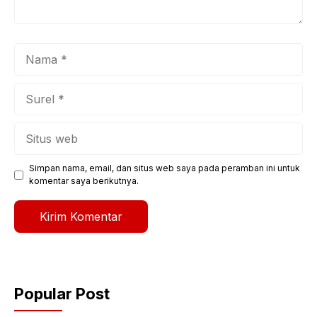
Nama
Surel
Situs
web
Simpan nama, email, dan situs web saya pada peramban ini untuk
komentar saya berikutnya.
Popular Post