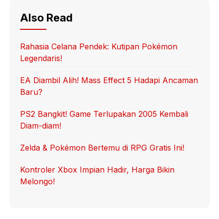
Also Read
Rahasia Celana Pendek: Kutipan Pokémon
Legendaris!
EA Diambil Alih! Mass Effect 5 Hadapi Ancaman
Baru?
PS2 Bangkit! Game Terlupakan 2005 Kembali
Diam-diam!
Zelda & Pokémon Bertemu di RPG Gratis Ini!
Kontroler Xbox Impian Hadir, Harga Bikin
Melongo!