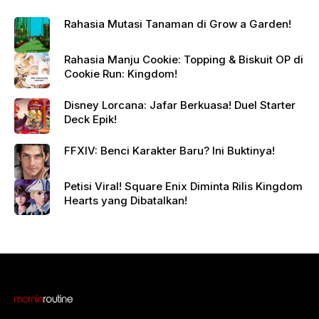
Rahasia Mutasi Tanaman di Grow a Garden!
Rahasia Manju Cookie: Topping & Biskuit OP di
Cookie Run: Kingdom!
Disney Lorcana: Jafar Berkuasa! Duel Starter
Deck Epik!
FFXIV: Benci Karakter Baru? Ini Buktinya!
Petisi Viral! Square Enix Diminta Rilis Kingdom
Hearts yang Dibatalkan!