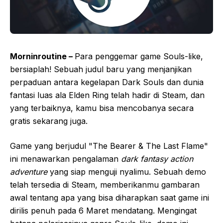
Morninroutine –
Para penggemar game Souls-like,
bersiaplah! Sebuah judul baru yang menjanjikan
perpaduan antara kegelapan Dark Souls dan dunia
fantasi luas ala Elden Ring telah hadir di Steam, dan
yang terbaiknya, kamu bisa mencobanya secara
gratis sekarang juga.
Game yang berjudul "The Bearer & The Last Flame"
ini menawarkan pengalaman
dark fantasy action
adventure
yang siap menguji nyalimu. Sebuah demo
telah tersedia di Steam, memberikanmu gambaran
awal tentang apa yang bisa diharapkan saat game ini
dirilis penuh pada 6 Maret mendatang. Mengingat