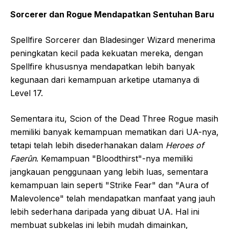
Sorcerer dan Rogue Mendapatkan Sentuhan Baru
Spellfire Sorcerer dan Bladesinger Wizard menerima
peningkatan kecil pada kekuatan mereka, dengan
Spellfire khususnya mendapatkan lebih banyak
kegunaan dari kemampuan arketipe utamanya di
Level 17.
Sementara itu, Scion of the Dead Three Rogue masih
memiliki banyak kemampuan mematikan dari UA-nya,
tetapi telah lebih disederhanakan dalam
Heroes of
Faerûn
. Kemampuan "Bloodthirst"-nya memiliki
jangkauan penggunaan yang lebih luas, sementara
kemampuan lain seperti "Strike Fear" dan "Aura of
Malevolence" telah mendapatkan manfaat yang jauh
lebih sederhana daripada yang dibuat UA. Hal ini
membuat subkelas ini lebih mudah dimainkan,