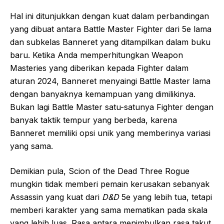
Hal ini ditunjukkan dengan kuat dalam perbandingan
yang dibuat antara Battle Master Fighter dari 5e lama
dan subkelas Banneret yang ditampilkan dalam buku
baru. Ketika Anda memperhitungkan Weapon
Masteries yang diberikan kepada Fighter dalam
aturan 2024, Banneret menyaingi Battle Master lama
dengan banyaknya kemampuan yang dimilikinya.
Bukan lagi Battle Master satu-satunya Fighter dengan
banyak taktik tempur yang berbeda, karena
Banneret memiliki opsi unik yang memberinya variasi
yang sama.
Demikian pula, Scion of the Dead Three Rogue
mungkin tidak memberi pemain kerusakan sebanyak
Assassin yang kuat dari
D&D
5e yang lebih tua, tetapi
memberi karakter yang sama mematikan pada skala
yang lebih luas. Rasa antara menimbulkan rasa takut