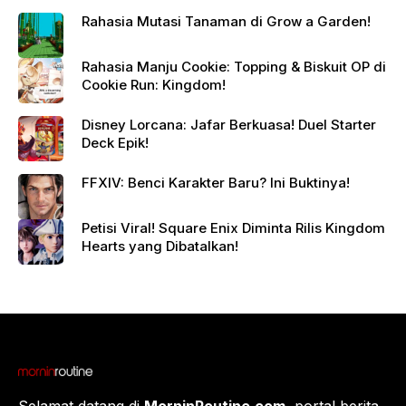
Rahasia Mutasi Tanaman di Grow a Garden!
Rahasia Manju Cookie: Topping & Biskuit OP di
Cookie Run: Kingdom!
Disney Lorcana: Jafar Berkuasa! Duel Starter
Deck Epik!
FFXIV: Benci Karakter Baru? Ini Buktinya!
Petisi Viral! Square Enix Diminta Rilis Kingdom
Hearts yang Dibatalkan!