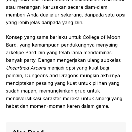
atau menangani kerusakan secara diam-diam
memberi Anda dua jalur sekarang, daripada satu opsi
yang lebih jelas daripada yang lain.
Konsep yang sama berlaku untuk College of Moon
Bard, yang kemampuan pendukungnya menyaingi
arketipe Bard lain yang telah lama mendominasi
banyak party. Dengan mengerjakan ulang subkelas
Unearthed Arcana
menjadi opsi yang kuat bagi
pemain, Dungeons and Dragons mungkin akhirnya
menciptakan pesaing yang kuat untuk pilihan yang
sudah mapan, memungkinkan grup untuk
mendiversifikasi karakter mereka untuk sinergi yang
hebat dan momen-momen keren dalam game.