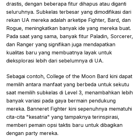
drastis, dengan beberapa fitur dihapus atau diganti
seluruhnya. Subkelas terbesar yang dimodifikasi dari
rekan UA mereka adalah arketipe Fighter, Bard, dan
Rogue, meningkatkan banyak ide yang mereka buat.
Pada saat yang sama, banyak fitur Paladin, Sorcerer,
dan Ranger yang signifikan juga mendapatkan
kualitas baru yang membuatnya layak untuk
dieksplorasi lebih dari sebelumnya di UA.
Sebagai contoh, College of the Moon Bard kini dapat
memilih antara manfaat yang berbeda untuk sekutu
saat memilih subkelas di Level 3, menambahkan lebih
banyak variasi pada gaya bermain pendukung
mereka. Banneret Fighter kini sepenuhnya mematuhi
cita-cita "kesatria" yang tampaknya terinspirasi,
memberi pemain opsi taktis baru untuk dibagikan
dengan party mereka.