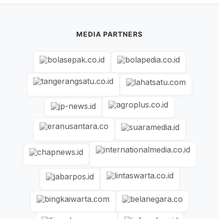
MEDIA PARTNERS