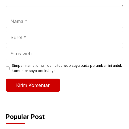
Nama
Surel
Situs
web
Simpan nama, email, dan situs web saya pada peramban ini untuk
komentar saya berikutnya.
Popular Post