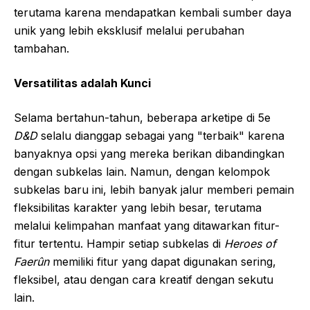
terutama karena mendapatkan kembali sumber daya
unik yang lebih eksklusif melalui perubahan
tambahan.
Versatilitas adalah Kunci
Selama bertahun-tahun, beberapa arketipe di 5e
D&D
selalu dianggap sebagai yang "terbaik" karena
banyaknya opsi yang mereka berikan dibandingkan
dengan subkelas lain. Namun, dengan kelompok
subkelas baru ini, lebih banyak jalur memberi pemain
fleksibilitas karakter yang lebih besar, terutama
melalui kelimpahan manfaat yang ditawarkan fitur-
fitur tertentu. Hampir setiap subkelas di
Heroes of
Faerûn
memiliki fitur yang dapat digunakan sering,
fleksibel, atau dengan cara kreatif dengan sekutu
lain.