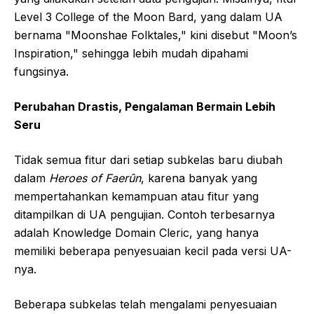
Level 3 College of the Moon Bard, yang dalam UA
bernama "Moonshae Folktales," kini disebut "Moon’s
Inspiration," sehingga lebih mudah dipahami
fungsinya.
Perubahan Drastis, Pengalaman Bermain Lebih
Seru
Tidak semua fitur dari setiap subkelas baru diubah
dalam
Heroes of Faerûn
, karena banyak yang
mempertahankan kemampuan atau fitur yang
ditampilkan di UA pengujian. Contoh terbesarnya
adalah Knowledge Domain Cleric, yang hanya
memiliki beberapa penyesuaian kecil pada versi UA-
nya.
Beberapa subkelas telah mengalami penyesuaian