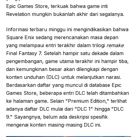
Epic Games Store, terkuak bahwa game inti
Revelation mungkin bukanlah akhir dari segalanya.
Informasi terbaru minggu ini mengindikasikan bahwa
Square Enix sedang merencanakan masa depan
yang melampaui entri terakhir dalam trilogi
remake
Final Fantasy 7. Setelah hampir satu dekade dalam
pengembangan, game utama terakhir ini hampir tiba,
dan kemungkinan besar akan dilengkapi dengan
konten unduhan (DLC) untuk melanjutkan narasi.
Berdasarkan daftar yang muncul di database Epic
Games Store, beberapa entri DLC telah ditambahkan
ke halaman game. Selain "Premium Edition," terlihat
adanya daftar DLC mulai dari "DLC 1" hingga "DLC
9." Sayangnya, belum ada deskripsi spesifik
mengenai konten masing-masing DLC ini.