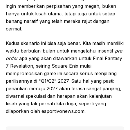
ingin memberikan perpisahan yang megah, bukan
hanya untuk kisah utama, tetapi juga untuk setiap
benang naratif yang telah mereka rajut dengan
cermat.
Kedua skenario ini bisa saja benar. Kita masih memiliki
waktu berbulan-bulan untuk mengetahui insentif
pre-
order
apa yang akan ditawarkan untuk Final Fantasy
7 Revelation, seiring Square Enix mulai
mempromosikan game ini secara serius menjelang
perilisannya di "Q1/Q2" 2027. Satu hal yang pasti:
penantian menuju 2027 akan terasa sangat panjang,
diwarnai spekulasi dan harapan akan kelanjutan
kisah yang tak pernah kita duga, seperti yang
dilaporkan oleh esportivonews.com.