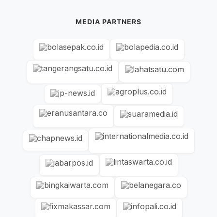
MEDIA PARTNERS