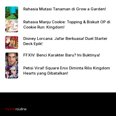
Rahasia Mutasi Tanaman di Grow a Garden!
Rahasia Manju Cookie: Topping & Biskuit OP di
Cookie Run: Kingdom!
Disney Lorcana: Jafar Berkuasa! Duel Starter
Deck Epik!
FFXIV: Benci Karakter Baru? Ini Buktinya!
Petisi Viral! Square Enix Diminta Rilis Kingdom
Hearts yang Dibatalkan!