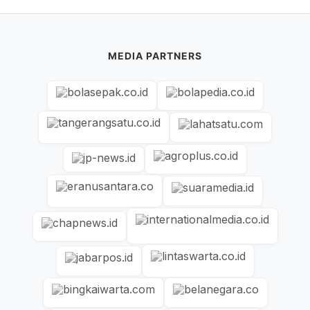
MEDIA PARTNERS