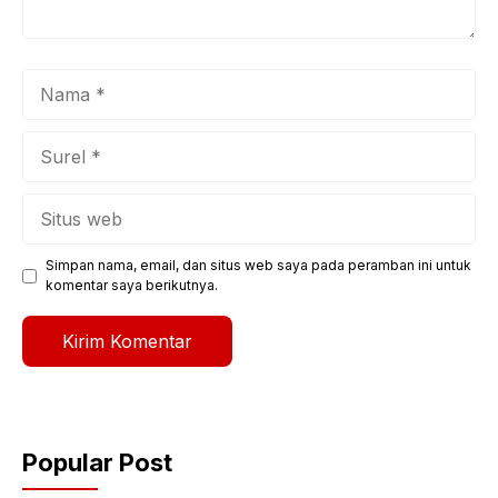
Nama
Surel
Situs
web
Simpan nama, email, dan situs web saya pada peramban ini untuk
komentar saya berikutnya.
Popular Post