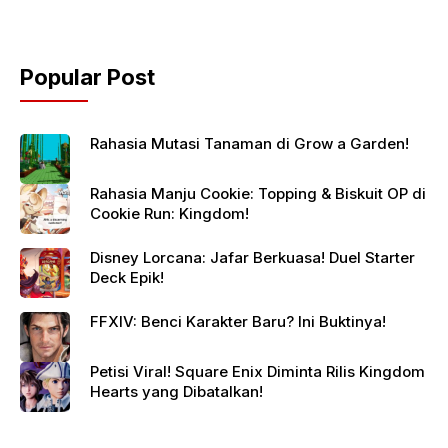
Popular Post
Rahasia Mutasi Tanaman di Grow a Garden!
Rahasia Manju Cookie: Topping & Biskuit OP di
Cookie Run: Kingdom!
Disney Lorcana: Jafar Berkuasa! Duel Starter
Deck Epik!
FFXIV: Benci Karakter Baru? Ini Buktinya!
Petisi Viral! Square Enix Diminta Rilis Kingdom
Hearts yang Dibatalkan!