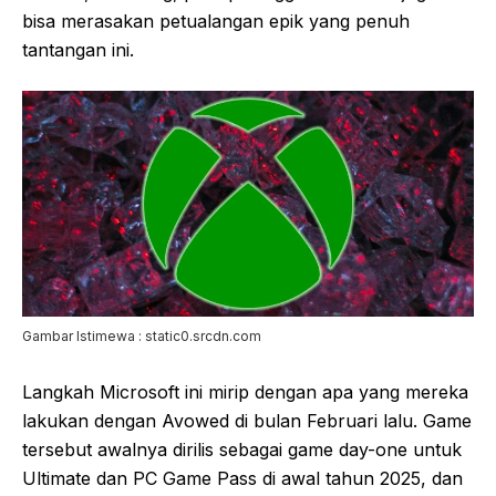
bisa merasakan petualangan epik yang penuh
tantangan ini.
Gambar Istimewa : static0.srcdn.com
Langkah Microsoft ini mirip dengan apa yang mereka
lakukan dengan Avowed di bulan Februari lalu. Game
tersebut awalnya dirilis sebagai game day-one untuk
Ultimate dan PC Game Pass di awal tahun 2025, dan