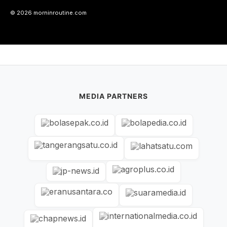
© 2026 morninroutine.com
MEDIA PARTNERS