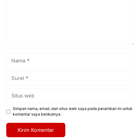
Nama
Surel
Situs
web
Simpan nama, email, dan situs web saya pada peramban ini untuk
komentar saya berikutnya.