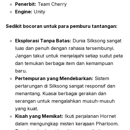
Penerbit:
Team Cherry
Engine:
Unity
Sedikit bocoran untuk para pemburu tantangan:
Eksplorasi Tanpa Batas:
Dunia Silksong sangat
luas dan penuh dengan rahasia tersembunyi.
Jangan takut untuk menjelajahi setiap sudut peta
dan temukan berbagai item dan kemampuan
baru.
Pertempuran yang Mendebarkan:
Sistem
pertarungan di Silksong sangat responsif dan
menantang. Kuasai berbagai gerakan dan
serangan untuk mengalahkan musuh-musuh
yang kuat.
Kisah yang Memikat:
Ikuti perjalanan Hornet
dalam mengungkap misteri kerajaan Pharloom.