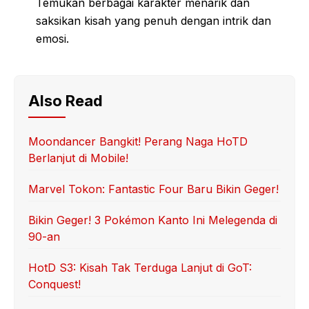
Temukan berbagai karakter menarik dan
saksikan kisah yang penuh dengan intrik dan
emosi.
Also Read
Moondancer Bangkit! Perang Naga HoTD
Berlanjut di Mobile!
Marvel Tokon: Fantastic Four Baru Bikin Geger!
Bikin Geger! 3 Pokémon Kanto Ini Melegenda di
90-an
HotD S3: Kisah Tak Terduga Lanjut di GoT:
Conquest!