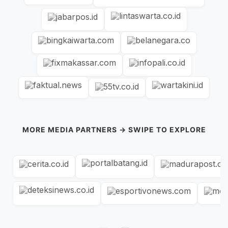
MORE MEDIA PARTNERS → SWIPE TO EXPLORE