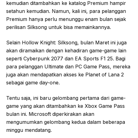
kemudian ditambahkan ke katalog Premium hampir
setahun kemudian. Namun, kali ini, para pelanggan
Premium hanya perlu menunggu enam bulan sejak
perilisan Silksong untuk bisa memainkannya.
Selain Hollow Knight: Silksong, bulan Maret ini juga
akan diramaikan dengan kehadiran game-game lain
seperti Cyberpunk 2077 dan EA Sports F1 25. Bagi
para pelanggan Ultimate dan PC Game Pass, mereka
juga akan mendapatkan akses ke Planet of Lana 2
sebagai game day-one.
Tentu saja, ini baru gelombang pertama dari game-
game yang akan ditambahkan ke Xbox Game Pass
bulan ini. Microsoft diperkirakan akan
mengumumkan gelombang kedua dalam beberapa
minggu mendatang.