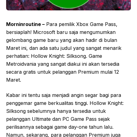
Morninroutine –
Para pemilik Xbox Game Pass,
bersiaplah! Microsoft baru saja mengumumkan
gelombang game baru yang akan hadir di bulan
Maret ini, dan ada satu judul yang sangat menarik
perhatian: Hollow Knight: Silksong. Game
Metroidvania yang sangat diakui ini akan tersedia
secara gratis untuk pelanggan Premium mulai 12
Maret.
Kabar ini tentu saja menjadi angin segar bagi para
penggemar game berkualitas tinggi. Hollow Knight:
Silksong sebelumnya hanya tersedia untuk
pelanggan Ultimate dan PC Game Pass sejak
perilisannya sebagai game day-one tahun lalu.
Namun, sekarang, para pelanggan Premium juga