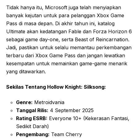
Tidak hanya itu, Microsoft juga telah menyiapkan
banyak kejutan untuk para pelanggan Xbox Game
Pass di masa depan. Di akhir tahun ini, katalog
Ultimate akan kedatangan Fable dan Forza Horizon 6
sebagai game day-one, serta Beast of Reincarnation.
Jadi, pastikan untuk selalu memantau perkembangan
terbaru dari Xbox Game Pass dan jangan lewatkan
kesempatan untuk memainkan game-game menarik
yang ditawarkan.
Sekilas Tentang Hollow Knight: Silksong:
Genre:
Metroidvania
Tanggal Rilis:
4 September 2025
Rating ESRB:
Everyone 10+ (Kekerasan Fantasi,
Sedikit Darah)
Pengembang:
Team Cherry