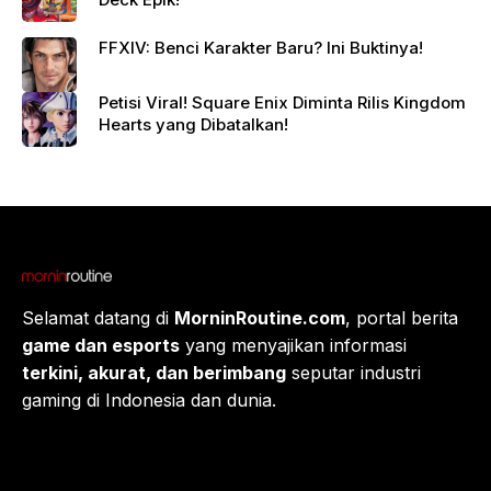
FFXIV: Benci Karakter Baru? Ini Buktinya!
Petisi Viral! Square Enix Diminta Rilis Kingdom
Hearts yang Dibatalkan!
Selamat datang di
MorninRoutine.com
, portal berita
game dan esports
yang menyajikan informasi
terkini, akurat, dan berimbang
seputar industri
gaming di Indonesia dan dunia.