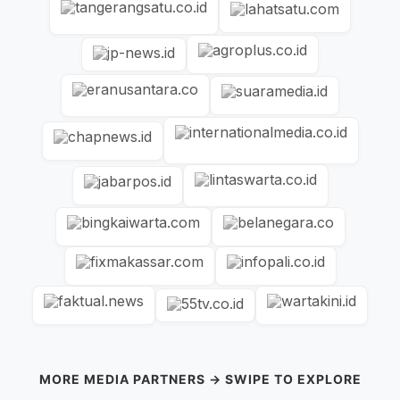
MORE MEDIA PARTNERS → SWIPE TO EXPLORE