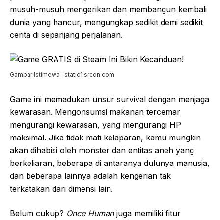
musuh-musuh mengerikan dan membangun kembali
dunia yang hancur, mengungkap sedikit demi sedikit
cerita di sepanjang perjalanan.
Gambar Istimewa : static1.srcdn.com
Game ini memadukan unsur survival dengan menjaga
kewarasan. Mengonsumsi makanan tercemar
mengurangi kewarasan, yang mengurangi HP
maksimal. Jika tidak mati kelaparan, kamu mungkin
akan dihabisi oleh monster dan entitas aneh yang
berkeliaran, beberapa di antaranya dulunya manusia,
dan beberapa lainnya adalah kengerian tak
terkatakan dari dimensi lain.
Belum cukup?
Once Human
juga memiliki fitur