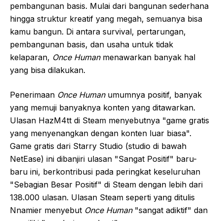
pembangunan basis. Mulai dari bangunan sederhana
hingga struktur kreatif yang megah, semuanya bisa
kamu bangun. Di antara survival, pertarungan,
pembangunan basis, dan usaha untuk tidak
kelaparan,
Once Human
menawarkan banyak hal
yang bisa dilakukan.
Penerimaan
Once Human
umumnya positif, banyak
yang memuji banyaknya konten yang ditawarkan.
Ulasan HazM4tt di Steam menyebutnya "game gratis
yang menyenangkan dengan konten luar biasa".
Game gratis dari Starry Studio (studio di bawah
NetEase) ini dibanjiri ulasan "Sangat Positif" baru-
baru ini, berkontribusi pada peringkat keseluruhan
"Sebagian Besar Positif" di Steam dengan lebih dari
138.000 ulasan. Ulasan Steam seperti yang ditulis
Nnamier menyebut
Once Human
"sangat adiktif" dan