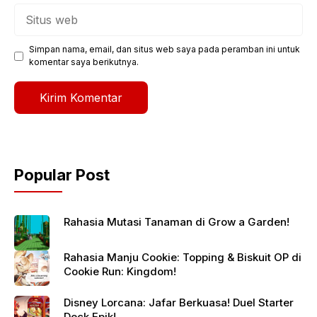
Situs
web
Simpan nama, email, dan situs web saya pada peramban ini untuk
komentar saya berikutnya.
Popular Post
Rahasia Mutasi Tanaman di Grow a Garden!
Rahasia Manju Cookie: Topping & Biskuit OP di
Cookie Run: Kingdom!
Disney Lorcana: Jafar Berkuasa! Duel Starter
Deck Epik!