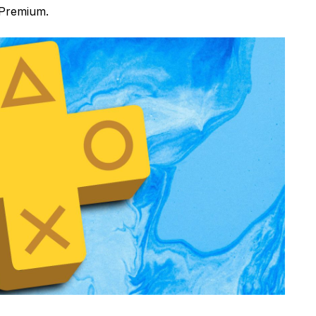
 Premium.