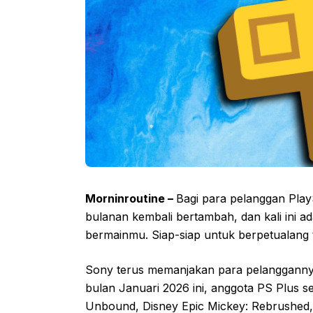
Morninroutine –
Bagi para pelanggan PlayS
bulanan kembali bertambah, dan kali ini ad
bermainmu. Siap-siap untuk berpetualang 
Sony terus memanjakan para pelangganny
bulan Januari 2026 ini, anggota PS Plus 
Unbound, Disney Epic Mickey: Rebrushed, 