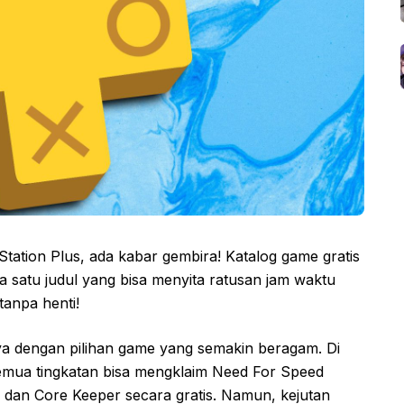
tation Plus, ada kabar gembira! Katalog game gratis
a satu judul yang bisa menyita ratusan jam waktu
tanpa henti!
a dengan pilihan game yang semakin beragam. Di
semua tingkatan bisa mengklaim Need For Speed
dan Core Keeper secara gratis. Namun, kejutan