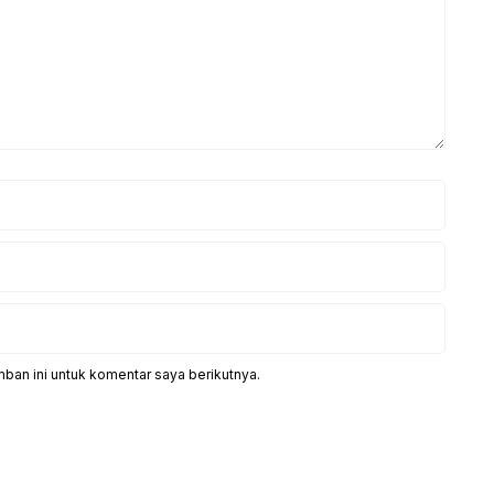
ban ini untuk komentar saya berikutnya.