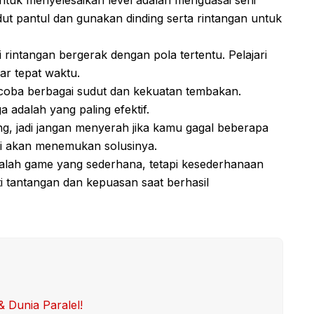
ut pantul dan gunakan dinding serta rintangan untuk
 rintangan bergerak dengan pola tertentu. Pelajari
ar tepat waktu.
oba berbagai sudut dan kekuatan tembakan.
a adalah yang paling efektif.
g, jadi jangan menyerah jika kamu gagal beberapa
ti akan menemukan solusinya.
alah game yang sederhana, tetapi kesederhanaan
ti tantangan dan kepuasan saat berhasil
& Dunia Paralel!