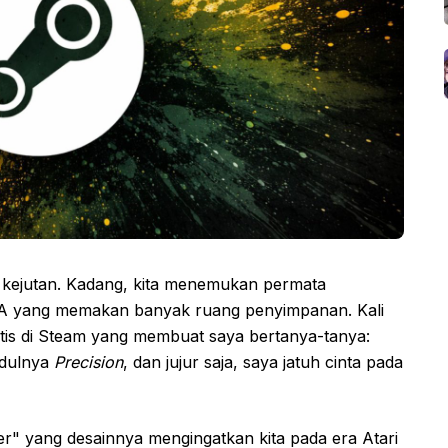
 kejutan. Kadang, kita menemukan permata
A yang memakan banyak ruang penyimpanan. Kali
tis di Steam yang membuat saya bertanya-tanya:
udulnya
Precision
, dan jujur saja, saya jatuh cinta pada
r" yang desainnya mengingatkan kita pada era Atari