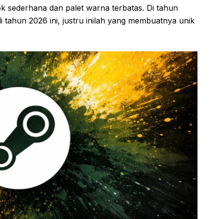
ok sederhana dan palet warna terbatas. Di tahun
di tahun 2026 ini, justru inilah yang membuatnya unik