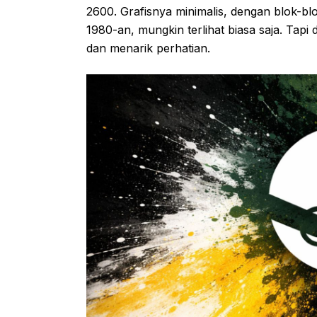
2600. Grafisnya minimalis, dengan blok-bl
1980-an, mungkin terlihat biasa saja. Tapi 
dan menarik perhatian.