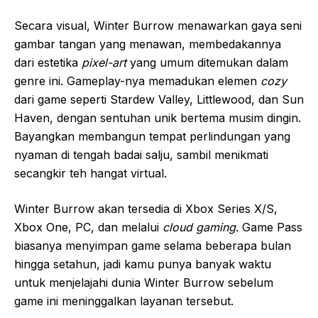
Secara visual, Winter Burrow menawarkan gaya seni
gambar tangan yang menawan, membedakannya
dari estetika
pixel-art
yang umum ditemukan dalam
genre ini. Gameplay-nya memadukan elemen
cozy
dari game seperti Stardew Valley, Littlewood, dan Sun
Haven, dengan sentuhan unik bertema musim dingin.
Bayangkan membangun tempat perlindungan yang
nyaman di tengah badai salju, sambil menikmati
secangkir teh hangat virtual.
Winter Burrow akan tersedia di Xbox Series X/S,
Xbox One, PC, dan melalui
cloud gaming
. Game Pass
biasanya menyimpan game selama beberapa bulan
hingga setahun, jadi kamu punya banyak waktu
untuk menjelajahi dunia Winter Burrow sebelum
game ini meninggalkan layanan tersebut.