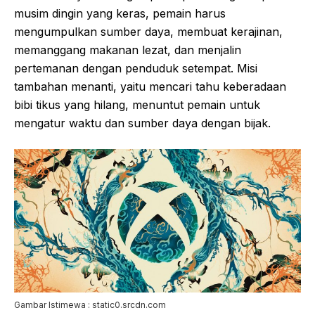
musim dingin yang keras, pemain harus
mengumpulkan sumber daya, membuat kerajinan,
memanggang makanan lezat, dan menjalin
pertemanan dengan penduduk setempat. Misi
tambahan menanti, yaitu mencari tahu keberadaan
bibi tikus yang hilang, menuntut pemain untuk
mengatur waktu dan sumber daya dengan bijak.
Gambar Istimewa : static0.srcdn.com