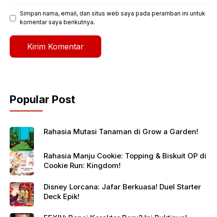
Simpan nama, email, dan situs web saya pada peramban ini untuk
komentar saya berikutnya.
Popular Post
Rahasia Mutasi Tanaman di Grow a Garden!
Rahasia Manju Cookie: Topping & Biskuit OP di
Cookie Run: Kingdom!
Disney Lorcana: Jafar Berkuasa! Duel Starter
Deck Epik!