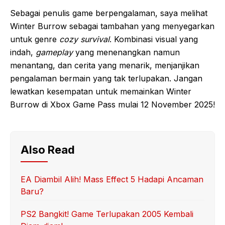
Sebagai penulis game berpengalaman, saya melihat
Winter Burrow sebagai tambahan yang menyegarkan
untuk genre
cozy survival
. Kombinasi visual yang
indah,
gameplay
yang menenangkan namun
menantang, dan cerita yang menarik, menjanjikan
pengalaman bermain yang tak terlupakan. Jangan
lewatkan kesempatan untuk memainkan Winter
Burrow di Xbox Game Pass mulai 12 November 2025!
Also Read
EA Diambil Alih! Mass Effect 5 Hadapi Ancaman
Baru?
PS2 Bangkit! Game Terlupakan 2005 Kembali