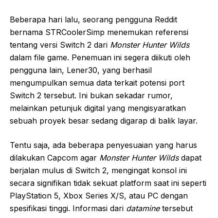
Beberapa hari lalu, seorang pengguna Reddit
bernama STRCoolerSimp menemukan referensi
tentang versi Switch 2 dari
Monster Hunter Wilds
dalam file game. Penemuan ini segera diikuti oleh
pengguna lain, Lener30, yang berhasil
mengumpulkan semua data terkait potensi port
Switch 2 tersebut. Ini bukan sekadar rumor,
melainkan petunjuk digital yang mengisyaratkan
sebuah proyek besar sedang digarap di balik layar.
Tentu saja, ada beberapa penyesuaian yang harus
dilakukan Capcom agar
Monster Hunter Wilds
dapat
berjalan mulus di Switch 2, mengingat konsol ini
secara signifikan tidak sekuat platform saat ini seperti
PlayStation 5, Xbox Series X/S, atau PC dengan
spesifikasi tinggi. Informasi dari
datamine
tersebut