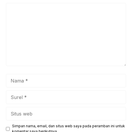
Komentar
Nama
Surel
Situs
web
Simpan nama, email, dan situs web saya pada peramban ini untuk
komentar saya berikutnya.