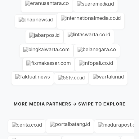
MORE MEDIA PARTNERS → SWIPE TO EXPLORE