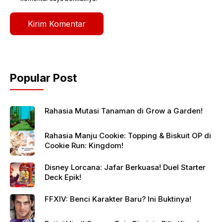
Popular Post
Rahasia Mutasi Tanaman di Grow a Garden!
Rahasia Manju Cookie: Topping & Biskuit OP di
Cookie Run: Kingdom!
Disney Lorcana: Jafar Berkuasa! Duel Starter
Deck Epik!
FFXIV: Benci Karakter Baru? Ini Buktinya!