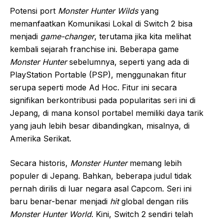
Potensi port
Monster Hunter Wilds
yang
memanfaatkan Komunikasi Lokal di Switch 2 bisa
menjadi
game-changer
, terutama jika kita melihat
kembali sejarah franchise ini. Beberapa game
Monster Hunter
sebelumnya, seperti yang ada di
PlayStation Portable (PSP), menggunakan fitur
serupa seperti mode Ad Hoc. Fitur ini secara
signifikan berkontribusi pada popularitas seri ini di
Jepang, di mana konsol portabel memiliki daya tarik
yang jauh lebih besar dibandingkan, misalnya, di
Amerika Serikat.
Secara historis,
Monster Hunter
memang lebih
populer di Jepang. Bahkan, beberapa judul tidak
pernah dirilis di luar negara asal Capcom. Seri ini
baru benar-benar menjadi
hit
global dengan rilis
Monster Hunter World
. Kini, Switch 2 sendiri telah