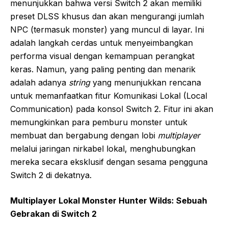
menunjukkan bahwa versi Switch 2 akan memiliki
preset DLSS khusus dan akan mengurangi jumlah
NPC (termasuk monster) yang muncul di layar. Ini
adalah langkah cerdas untuk menyeimbangkan
performa visual dengan kemampuan perangkat
keras. Namun, yang paling penting dan menarik
adalah adanya
string
yang menunjukkan rencana
untuk memanfaatkan fitur Komunikasi Lokal (Local
Communication) pada konsol Switch 2. Fitur ini akan
memungkinkan para pemburu monster untuk
membuat dan bergabung dengan lobi
multiplayer
melalui jaringan nirkabel lokal, menghubungkan
mereka secara eksklusif dengan sesama pengguna
Switch 2 di dekatnya.
Multiplayer Lokal Monster Hunter Wilds: Sebuah
Gebrakan di Switch 2