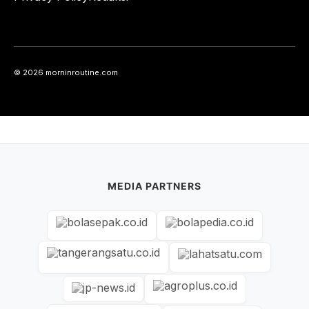
© 2026 morninroutine.com
MEDIA PARTNERS