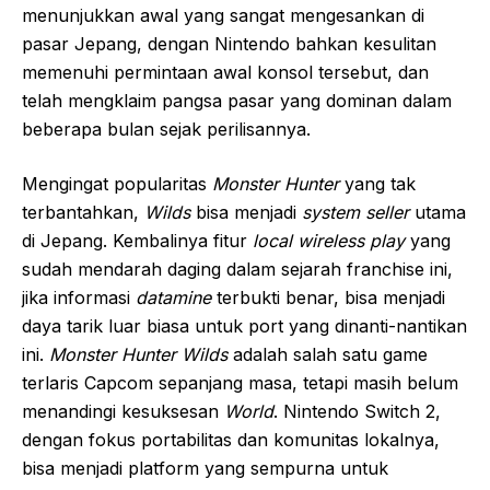
menunjukkan awal yang sangat mengesankan di
pasar Jepang, dengan Nintendo bahkan kesulitan
memenuhi permintaan awal konsol tersebut, dan
telah mengklaim pangsa pasar yang dominan dalam
beberapa bulan sejak perilisannya.
Mengingat popularitas
Monster Hunter
yang tak
terbantahkan,
Wilds
bisa menjadi
system seller
utama
di Jepang. Kembalinya fitur
local wireless play
yang
sudah mendarah daging dalam sejarah franchise ini,
jika informasi
datamine
terbukti benar, bisa menjadi
daya tarik luar biasa untuk port yang dinanti-nantikan
ini.
Monster Hunter Wilds
adalah salah satu game
terlaris Capcom sepanjang masa, tetapi masih belum
menandingi kesuksesan
World
. Nintendo Switch 2,
dengan fokus portabilitas dan komunitas lokalnya,
bisa menjadi platform yang sempurna untuk