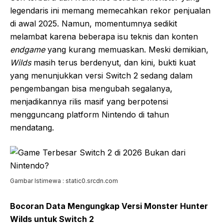
legendaris ini memang memecahkan rekor penjualan
di awal 2025. Namun, momentumnya sedikit
melambat karena beberapa isu teknis dan konten
endgame
yang kurang memuaskan. Meski demikian,
Wilds
masih terus berdenyut, dan kini, bukti kuat
yang menunjukkan versi Switch 2 sedang dalam
pengembangan bisa mengubah segalanya,
menjadikannya rilis masif yang berpotensi
mengguncang platform Nintendo di tahun
mendatang.
Gambar Istimewa : static0.srcdn.com
Bocoran Data Mengungkap Versi Monster Hunter
Wilds untuk Switch 2