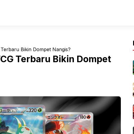
Terbaru Bikin Dompet Nangis?
CG Terbaru Bikin Dompet