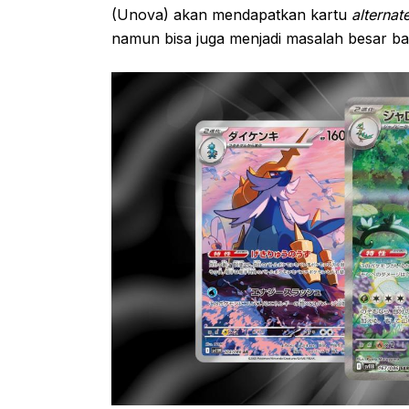
(Unova) akan mendapatkan kartu
alternate
namun bisa juga menjadi masalah besar bag