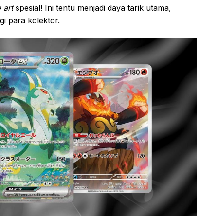
 art
spesial! Ini tentu menjadi daya tarik utama,
i para kolektor.