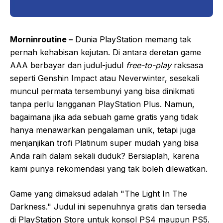
Morninroutine –
Dunia PlayStation memang tak
pernah kehabisan kejutan. Di antara deretan game
AAA berbayar dan judul-judul
free-to-play
raksasa
seperti Genshin Impact atau Neverwinter, sesekali
muncul permata tersembunyi yang bisa dinikmati
tanpa perlu langganan PlayStation Plus. Namun,
bagaimana jika ada sebuah game gratis yang tidak
hanya menawarkan pengalaman unik, tetapi juga
menjanjikan trofi Platinum super mudah yang bisa
Anda raih dalam sekali duduk? Bersiaplah, karena
kami punya rekomendasi yang tak boleh dilewatkan.
Game yang dimaksud adalah "The Light In The
Darkness." Judul ini sepenuhnya gratis dan tersedia
di PlayStation Store untuk konsol PS4 maupun PS5.