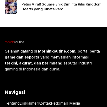
Petisi Viral! Square Enix Diminta Rilis Kingdom
Hearts yang Dibatalkan!
Selamat datang di
MorninRoutine.com
, portal berita
game dan esports
yang menyajikan informasi
terkini, akurat, dan berimbang
seputar industri
gaming di Indonesia dan dunia.
Navigasi
Tentang
Disklaimer
Kontak
Pedoman Media