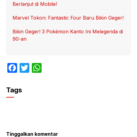
Berlanjut di Mobile!
Marvel Tokon: Fantastic Four Baru Bikin Geger!
Bikin Geger! 3 Pokémon Kanto Ini Melegenda di
90-an
F
T
W
a
w
h
c
itt
at
Tags
e
er
s
b
A
o
p
o
p
k
Tinggalkan komentar