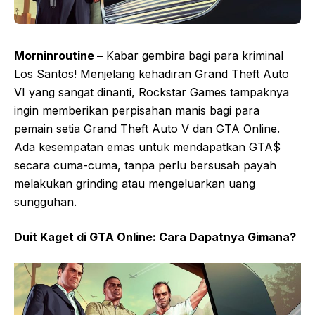
Morninroutine –
Kabar gembira bagi para kriminal
Los Santos! Menjelang kehadiran Grand Theft Auto
VI yang sangat dinanti, Rockstar Games tampaknya
ingin memberikan perpisahan manis bagi para
pemain setia Grand Theft Auto V dan GTA Online.
Ada kesempatan emas untuk mendapatkan GTA$
secara cuma-cuma, tanpa perlu bersusah payah
melakukan grinding atau mengeluarkan uang
sungguhan.
Duit Kaget di GTA Online: Cara Dapatnya Gimana?