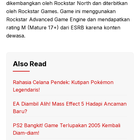
dikembangkan oleh Rockstar North dan diterbitkan
oleh Rockstar Games. Game ini menggunakan
Rockstar Advanced Game Engine dan mendapatkan
rating M (Mature 17+) dari ESRB karena konten
dewasa.
Also Read
Rahasia Celana Pendek: Kutipan Pokémon
Legendaris!
EA Diambil Alih! Mass Effect 5 Hadapi Ancaman
Baru?
PS2 Bangkit! Game Terlupakan 2005 Kembali
Diam-diam!