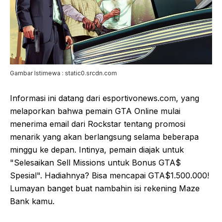
Gambar Istimewa : static0.srcdn.com
Informasi ini datang dari esportivonews.com, yang
melaporkan bahwa pemain GTA Online mulai
menerima email dari Rockstar tentang promosi
menarik yang akan berlangsung selama beberapa
minggu ke depan. Intinya, pemain diajak untuk
"Selesaikan Sell Missions untuk Bonus GTA$
Spesial". Hadiahnya? Bisa mencapai GTA$1.500.000!
Lumayan banget buat nambahin isi rekening Maze
Bank kamu.