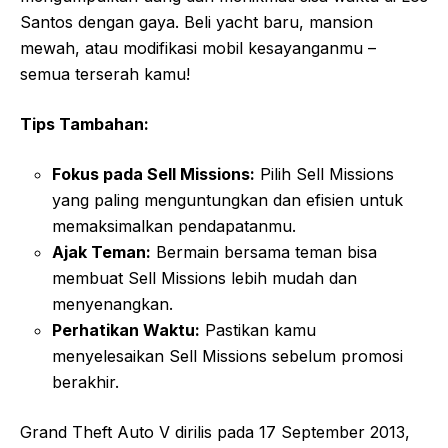
Santos dengan gaya. Beli yacht baru, mansion
mewah, atau modifikasi mobil kesayanganmu –
semua terserah kamu!
Tips Tambahan:
Fokus pada Sell Missions:
Pilih Sell Missions
yang paling menguntungkan dan efisien untuk
memaksimalkan pendapatanmu.
Ajak Teman:
Bermain bersama teman bisa
membuat Sell Missions lebih mudah dan
menyenangkan.
Perhatikan Waktu:
Pastikan kamu
menyelesaikan Sell Missions sebelum promosi
berakhir.
Grand Theft Auto V dirilis pada 17 September 2013,