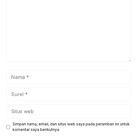
Nama
Surel
Situs
web
Simpan nama, email, dan situs web saya pada peramban ini untuk
komentar saya berikutnya.