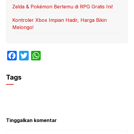
Zelda & Pokémon Bertemu di RPG Gratis Ini!
Kontroler Xbox Impian Hadir, Harga Bikin
Melongo!
F
T
W
a
w
h
c
itt
at
Tags
e
er
s
b
A
o
p
o
p
k
Tinggalkan komentar
Komentar