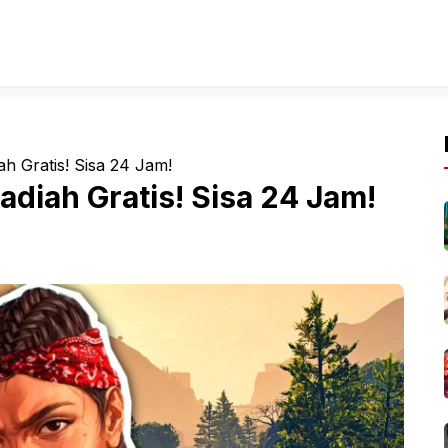
h Gratis! Sisa 24 Jam!
adiah Gratis! Sisa 24 Jam!