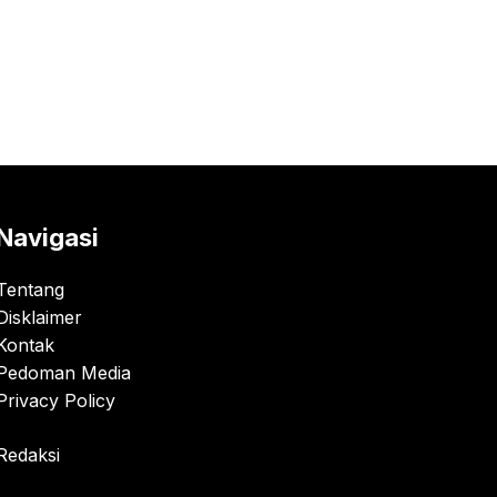
Navigasi
Tentang
Disklaimer
Kontak
Pedoman Media
Privacy Policy
Redaksi