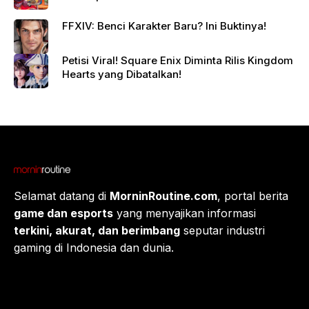
FFXIV: Benci Karakter Baru? Ini Buktinya!
Petisi Viral! Square Enix Diminta Rilis Kingdom
Hearts yang Dibatalkan!
Selamat datang di
MorninRoutine.com
, portal berita
game dan esports
yang menyajikan informasi
terkini, akurat, dan berimbang
seputar industri
gaming di Indonesia dan dunia.