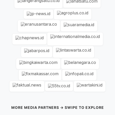
MORE MEDIA PARTNERS → SWIPE TO EXPLORE