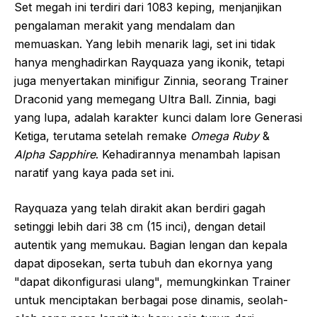
Set megah ini terdiri dari 1083 keping, menjanjikan
pengalaman merakit yang mendalam dan
memuaskan. Yang lebih menarik lagi, set ini tidak
hanya menghadirkan Rayquaza yang ikonik, tetapi
juga menyertakan minifigur Zinnia, seorang Trainer
Draconid yang memegang Ultra Ball. Zinnia, bagi
yang lupa, adalah karakter kunci dalam lore Generasi
Ketiga, terutama setelah remake
Omega Ruby
&
Alpha Sapphire
. Kehadirannya menambah lapisan
naratif yang kaya pada set ini.
Rayquaza yang telah dirakit akan berdiri gagah
setinggi lebih dari 38 cm (15 inci), dengan detail
autentik yang memukau. Bagian lengan dan kepala
dapat diposekan, serta tubuh dan ekornya yang
"dapat dikonfigurasi ulang", memungkinkan Trainer
untuk menciptakan berbagai pose dinamis, seolah-