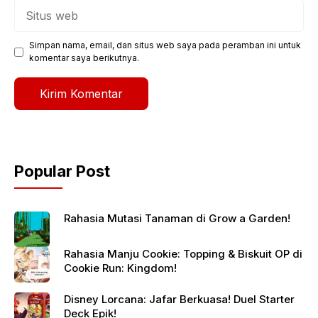
Situs
web
Simpan nama, email, dan situs web saya pada peramban ini untuk
komentar saya berikutnya.
Popular Post
Rahasia Mutasi Tanaman di Grow a Garden!
Rahasia Manju Cookie: Topping & Biskuit OP di
Cookie Run: Kingdom!
Disney Lorcana: Jafar Berkuasa! Duel Starter
Deck Epik!