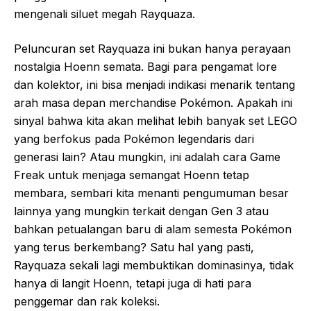
mengenali siluet megah Rayquaza.
Peluncuran set Rayquaza ini bukan hanya perayaan
nostalgia Hoenn semata. Bagi para pengamat lore
dan kolektor, ini bisa menjadi indikasi menarik tentang
arah masa depan merchandise Pokémon. Apakah ini
sinyal bahwa kita akan melihat lebih banyak set LEGO
yang berfokus pada Pokémon legendaris dari
generasi lain? Atau mungkin, ini adalah cara Game
Freak untuk menjaga semangat Hoenn tetap
membara, sembari kita menanti pengumuman besar
lainnya yang mungkin terkait dengan Gen 3 atau
bahkan petualangan baru di alam semesta Pokémon
yang terus berkembang? Satu hal yang pasti,
Rayquaza sekali lagi membuktikan dominasinya, tidak
hanya di langit Hoenn, tetapi juga di hati para
penggemar dan rak koleksi.