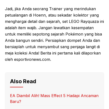
Jadi, jika Anda seorang Trainer yang merindukan
petualangan di Hoenn, atau sekadar kolektor yang
menghargai detail dan sejarah, set LEGO Rayquaza ini
adalah item wajib. Jangan lewatkan kesempatan
untuk memiliki sepotong sejarah Pokémon yang bisa
Anda bangun sendiri. Persiapkan dompet Anda dan
bersiaplah untuk menyambut sang penjaga langit di
meja koleksi Anda! Berita ini pertama kali dilaporkan
oleh esportivonews.com.
Also Read
EA Diambil Alih! Mass Effect 5 Hadapi Ancaman
Baru?