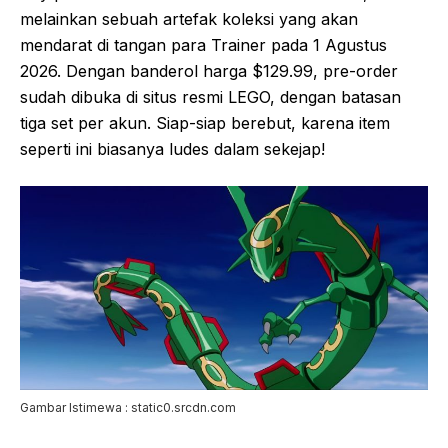
melainkan sebuah artefak koleksi yang akan
mendarat di tangan para Trainer pada 1 Agustus
2026. Dengan banderol harga $129.99, pre-order
sudah dibuka di situs resmi LEGO, dengan batasan
tiga set per akun. Siap-siap berebut, karena item
seperti ini biasanya ludes dalam sekejap!
Gambar Istimewa : static0.srcdn.com