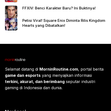
FFXIV: Benci Karakter Baru? Ini Buktinya!
Petisi Viral! Square Enix Diminta Rilis Kingdom
Hearts yang Dibatalkan!
Selamat datang di
MorninRoutine.com
, portal berita
game dan esports
yang menyajikan informasi
terkini, akurat, dan berimbang
seputar industri
gaming di Indonesia dan dunia.