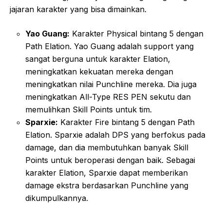
jajaran karakter yang bisa dimainkan.
Yao Guang:
Karakter Physical bintang 5 dengan
Path Elation. Yao Guang adalah support yang
sangat berguna untuk karakter Elation,
meningkatkan kekuatan mereka dengan
meningkatkan nilai Punchline mereka. Dia juga
meningkatkan All-Type RES PEN sekutu dan
memulihkan Skill Points untuk tim.
Sparxie:
Karakter Fire bintang 5 dengan Path
Elation. Sparxie adalah DPS yang berfokus pada
damage, dan dia membutuhkan banyak Skill
Points untuk beroperasi dengan baik. Sebagai
karakter Elation, Sparxie dapat memberikan
damage ekstra berdasarkan Punchline yang
dikumpulkannya.