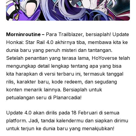
Morninroutine –
Para Trailblazer, bersiaplah! Update
Honkai: Star Rail 4.0 akhirnya tiba, membawa kita ke
dunia baru yang penuh misteri dan tantangan.
Setelah penantian yang terasa lama, HoYoverse telah
mengungkap detail lengkap tentang apa yang bisa
kita harapkan di versi terbaru ini, termasuk tanggal
rilis, karakter baru, kode redeem, dan segudang
konten menarik lainnya. Bersiaplah untuk
petualangan seru di Planarcadia!
Update 4.0 akan dirilis pada 18 Februari di semua
platform. Jadi, tandai kalendermu dan siapkan dirimu
untuk terjun ke dunia baru yang menakjubkan!