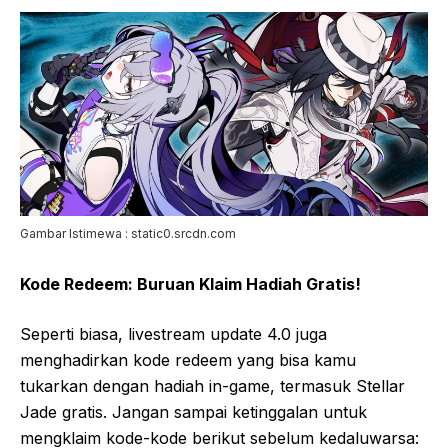
Gambar Istimewa : static0.srcdn.com
Kode Redeem: Buruan Klaim Hadiah Gratis!
Seperti biasa, livestream update 4.0 juga
menghadirkan kode redeem yang bisa kamu
tukarkan dengan hadiah in-game, termasuk Stellar
Jade gratis. Jangan sampai ketinggalan untuk
mengklaim kode-kode berikut sebelum kedaluwarsa: