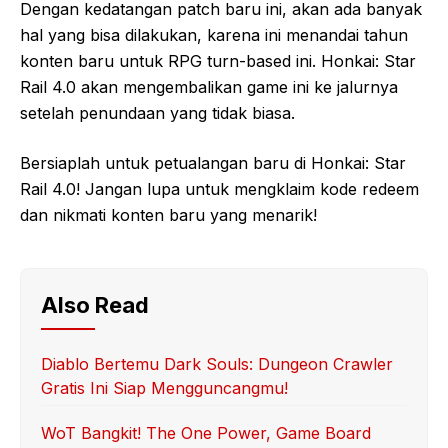
Dengan kedatangan patch baru ini, akan ada banyak
hal yang bisa dilakukan, karena ini menandai tahun
konten baru untuk RPG turn-based ini. Honkai: Star
Rail 4.0 akan mengembalikan game ini ke jalurnya
setelah penundaan yang tidak biasa.
Bersiaplah untuk petualangan baru di Honkai: Star
Rail 4.0! Jangan lupa untuk mengklaim kode redeem
dan nikmati konten baru yang menarik!
Also Read
Diablo Bertemu Dark Souls: Dungeon Crawler
Gratis Ini Siap Mengguncangmu!
WoT Bangkit! The One Power, Game Board