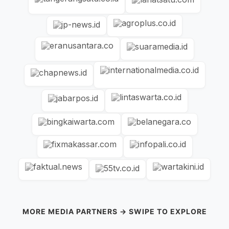
MORE MEDIA PARTNERS → SWIPE TO EXPLORE