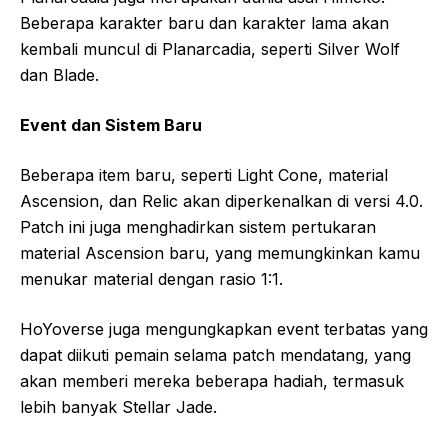
Beberapa karakter baru dan karakter lama akan
kembali muncul di Planarcadia, seperti Silver Wolf
dan Blade.
Event dan Sistem Baru
Beberapa item baru, seperti Light Cone, material
Ascension, dan Relic akan diperkenalkan di versi 4.0.
Patch ini juga menghadirkan sistem pertukaran
material Ascension baru, yang memungkinkan kamu
menukar material dengan rasio 1:1.
HoYoverse juga mengungkapkan event terbatas yang
dapat diikuti pemain selama patch mendatang, yang
akan memberi mereka beberapa hadiah, termasuk
lebih banyak Stellar Jade.