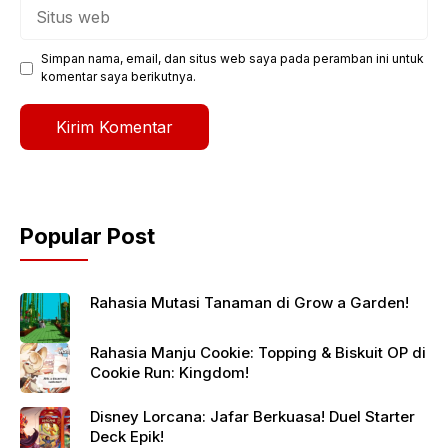
Situs
web
Simpan nama, email, dan situs web saya pada peramban ini untuk
komentar saya berikutnya.
Popular Post
Rahasia Mutasi Tanaman di Grow a Garden!
Rahasia Manju Cookie: Topping & Biskuit OP di
Cookie Run: Kingdom!
Disney Lorcana: Jafar Berkuasa! Duel Starter
Deck Epik!