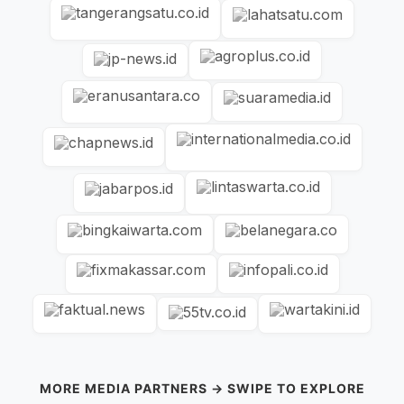
MORE MEDIA PARTNERS → SWIPE TO EXPLORE