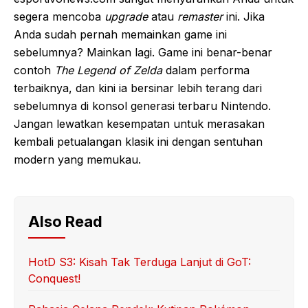
segera mencoba
upgrade
atau
remaster
ini. Jika
Anda sudah pernah memainkan game ini
sebelumnya? Mainkan lagi. Game ini benar-benar
contoh
The Legend of Zelda
dalam performa
terbaiknya, dan kini ia bersinar lebih terang dari
sebelumnya di konsol generasi terbaru Nintendo.
Jangan lewatkan kesempatan untuk merasakan
kembali petualangan klasik ini dengan sentuhan
modern yang memukau.
Also Read
HotD S3: Kisah Tak Terduga Lanjut di GoT:
Conquest!