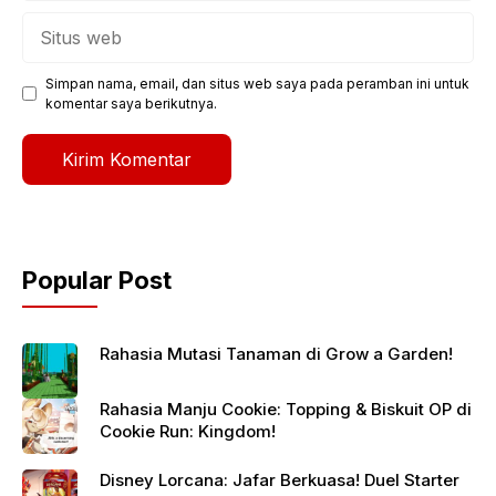
Situs
web
Simpan nama, email, dan situs web saya pada peramban ini untuk
komentar saya berikutnya.
Popular Post
Rahasia Mutasi Tanaman di Grow a Garden!
Rahasia Manju Cookie: Topping & Biskuit OP di
Cookie Run: Kingdom!
Disney Lorcana: Jafar Berkuasa! Duel Starter