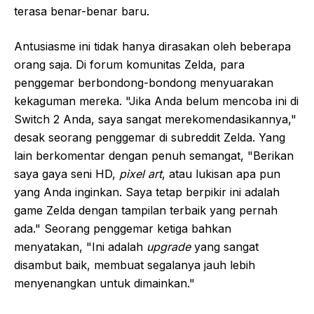
terasa benar-benar baru.
Antusiasme ini tidak hanya dirasakan oleh beberapa
orang saja. Di forum komunitas Zelda, para
penggemar berbondong-bondong menyuarakan
kekaguman mereka. "Jika Anda belum mencoba ini di
Switch 2 Anda, saya sangat merekomendasikannya,"
desak seorang penggemar di subreddit Zelda. Yang
lain berkomentar dengan penuh semangat, "Berikan
saya gaya seni HD,
pixel art
, atau lukisan apa pun
yang Anda inginkan. Saya tetap berpikir ini adalah
game Zelda dengan tampilan terbaik yang pernah
ada." Seorang penggemar ketiga bahkan
menyatakan, "Ini adalah
upgrade
yang sangat
disambut baik, membuat segalanya jauh lebih
menyenangkan untuk dimainkan."