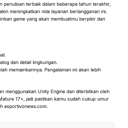
 penulisan terbaik dalam beberapa tahun terakhir,
in meningkatkan nilai layanan berlangganan ini.
inkan game yang akan membuatmu berpikir dan
al.
alog dan detail lingkungan.
elah memainkannya. Pengalaman ini akan lebih
n menggunakan Unity Engine dan diterbitkan oleh
 Mature 17+, jadi pastikan kamu sudah cukup umur
leh esportivonews.com.