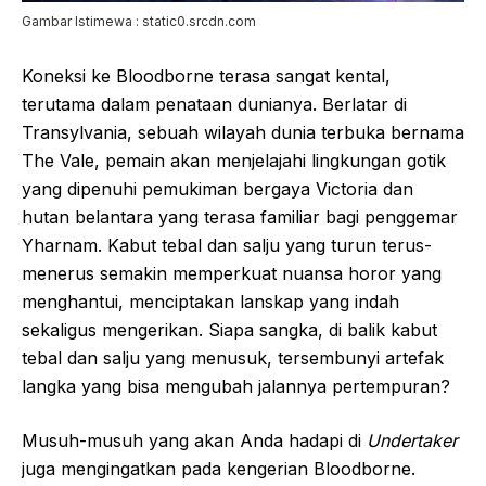
Gambar Istimewa : static0.srcdn.com
Koneksi ke Bloodborne terasa sangat kental,
terutama dalam penataan dunianya. Berlatar di
Transylvania, sebuah wilayah dunia terbuka bernama
The Vale, pemain akan menjelajahi lingkungan gotik
yang dipenuhi pemukiman bergaya Victoria dan
hutan belantara yang terasa familiar bagi penggemar
Yharnam. Kabut tebal dan salju yang turun terus-
menerus semakin memperkuat nuansa horor yang
menghantui, menciptakan lanskap yang indah
sekaligus mengerikan. Siapa sangka, di balik kabut
tebal dan salju yang menusuk, tersembunyi artefak
langka yang bisa mengubah jalannya pertempuran?
Musuh-musuh yang akan Anda hadapi di
Undertaker
juga mengingatkan pada kengerian Bloodborne.