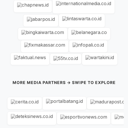
MORE MEDIA PARTNERS → SWIPE TO EXPLORE