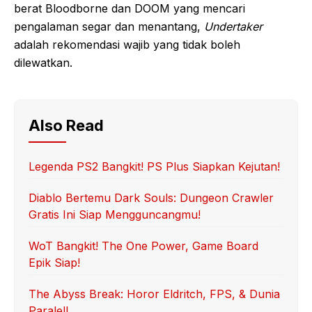
berat Bloodborne dan DOOM yang mencari
pengalaman segar dan menantang,
Undertaker
adalah rekomendasi wajib yang tidak boleh
dilewatkan.
Also Read
Legenda PS2 Bangkit! PS Plus Siapkan Kejutan!
Diablo Bertemu Dark Souls: Dungeon Crawler
Gratis Ini Siap Mengguncangmu!
WoT Bangkit! The One Power, Game Board
Epik Siap!
The Abyss Break: Horor Eldritch, FPS, & Dunia
Paralel!