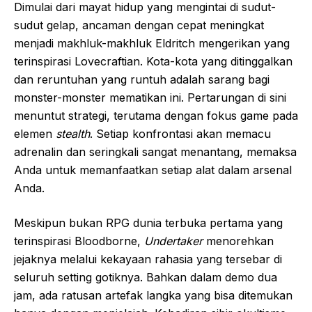
Dimulai dari mayat hidup yang mengintai di sudut-
sudut gelap, ancaman dengan cepat meningkat
menjadi makhluk-makhluk Eldritch mengerikan yang
terinspirasi Lovecraftian. Kota-kota yang ditinggalkan
dan reruntuhan yang runtuh adalah sarang bagi
monster-monster mematikan ini. Pertarungan di sini
menuntut strategi, terutama dengan fokus game pada
elemen
stealth
. Setiap konfrontasi akan memacu
adrenalin dan seringkali sangat menantang, memaksa
Anda untuk memanfaatkan setiap alat dalam arsenal
Anda.
Meskipun bukan RPG dunia terbuka pertama yang
terinspirasi Bloodborne,
Undertaker
menorehkan
jejaknya melalui kekayaan rahasia yang tersebar di
seluruh setting gotiknya. Bahkan dalam demo dua
jam, ada ratusan artefak langka yang bisa ditemukan