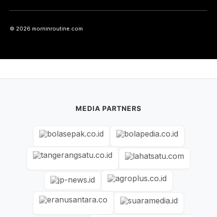
© 2026 morninroutine.com
MEDIA PARTNERS