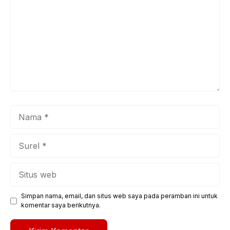
Nama
Surel
Situs
web
Simpan nama, email, dan situs web saya pada peramban ini untuk
komentar saya berikutnya.