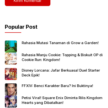
Popular Post
Rahasia Mutasi Tanaman di Grow a Garden!
Rahasia Manju Cookie: Topping & Biskuit OP di
Cookie Run: Kingdom!
Disney Lorcana: Jafar Berkuasa! Duel Starter
Deck Epik!
FFXIV: Benci Karakter Baru? Ini Buktinya!
Petisi Viral! Square Enix Diminta Rilis Kingdom
Hearts yang Dibatalkan!