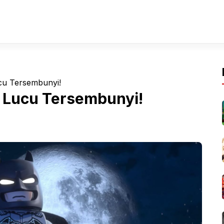
u Tersembunyi!
Lucu Tersembunyi!