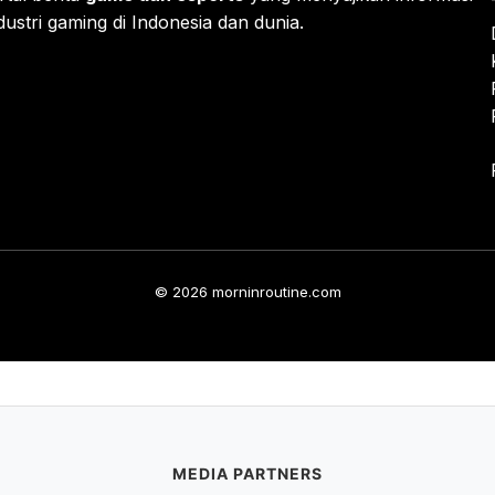
ustri gaming di Indonesia dan dunia.
© 2026 morninroutine.com
MEDIA PARTNERS