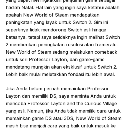
yang dapat meningkatkan penjualan game sebagai
hadiah Natal. Hal lain yang ingin saya ketahui adalah
apakah New World of Steam mendapatkan
peningkatan yang layak untuk Switch 2. Gim ini
sepertinya tidak mendorong Switch asli hingga
batasnya, tetapi saya setidaknya ingin melihat Switch
2 memberikan peningkatan resolusi atau framerate.
New World of Steam sedang melakukan comeback
untuk seri Professor Layton, dan game-game
mendatang mungkin akan eksklusif untuk Switch 2.
Lebih baik mulai meletakkan fondasi itu lebih awal.
Jika Anda belum pernah memainkan Professor
Layton dan memiliki DS, saya meminta Anda untuk
mencoba Professor Layton and the Curious Village
yang asli. Namun, jika Anda tidak memiliki cara untuk
memainkan game DS atau 3DS, New World of Steam
masih bisa menjadi cara yang baik untuk masuk ke