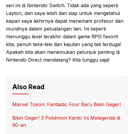
seri ini di Nintendo Switch. Tidak ada yang seperti
Layton, dan saya lebih dari siap untuk mengetahui
kapan saya akhirnya dapat menemani profesor dan
muridnya dalam petualangan lain. Ini seperti
menunggu level terakhir dalam game RPG favorit
kita, penuh teka-teki dan kejutan yang tak terduga!
Apakah kita akan menemukan petunjuk penting di
Nintendo Direct mendatang? Kita tunggu saja!
Also Read
Marvel Tokon: Fantastic Four Baru Bikin Geger!
Bikin Geger! 3 Pokémon Kanto Ini Melegenda di
90-an