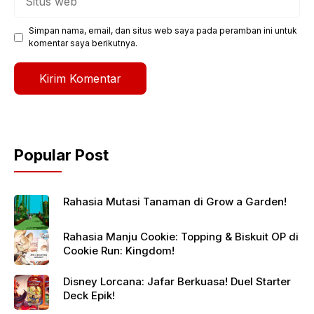
web
Simpan nama, email, dan situs web saya pada peramban ini untuk
komentar saya berikutnya.
Popular Post
Rahasia Mutasi Tanaman di Grow a Garden!
Rahasia Manju Cookie: Topping & Biskuit OP di
Cookie Run: Kingdom!
Disney Lorcana: Jafar Berkuasa! Duel Starter
Deck Epik!