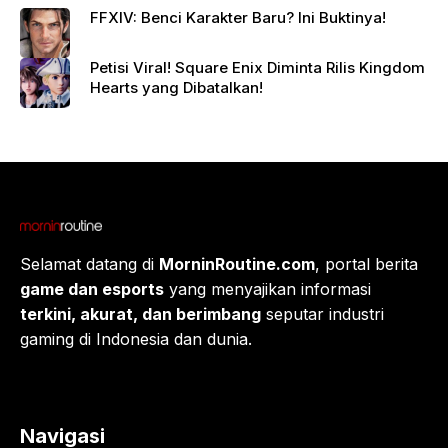
FFXIV: Benci Karakter Baru? Ini Buktinya!
Petisi Viral! Square Enix Diminta Rilis Kingdom
Hearts yang Dibatalkan!
Selamat datang di
MorninRoutine.com
, portal berita
game dan esports
yang menyajikan informasi
terkini, akurat, dan berimbang
seputar industri
gaming di Indonesia dan dunia.
Navigasi