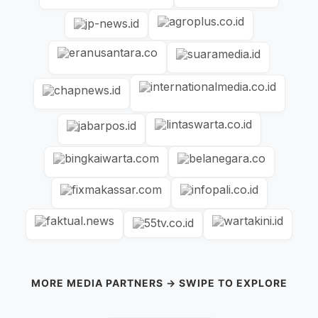
MORE MEDIA PARTNERS → SWIPE TO EXPLORE