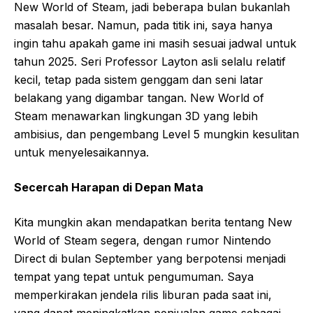
New World of Steam, jadi beberapa bulan bukanlah
masalah besar. Namun, pada titik ini, saya hanya
ingin tahu apakah game ini masih sesuai jadwal untuk
tahun 2025. Seri Professor Layton asli selalu relatif
kecil, tetap pada sistem genggam dan seni latar
belakang yang digambar tangan. New World of
Steam menawarkan lingkungan 3D yang lebih
ambisius, dan pengembang Level 5 mungkin kesulitan
untuk menyelesaikannya.
Secercah Harapan di Depan Mata
Kita mungkin akan mendapatkan berita tentang New
World of Steam segera, dengan rumor Nintendo
Direct di bulan September yang berpotensi menjadi
tempat yang tepat untuk pengumuman. Saya
memperkirakan jendela rilis liburan pada saat ini,