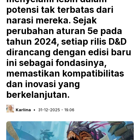
potensi tak terbatas dari
narasi mereka. Sejak
perubahan aturan 5e pada
tahun 2024, setiap rilis D&D
dirancang dengan edisi baru
ini sebagai fondasinya,
memastikan kompatibilitas
dan inovasi yang
berkelanjutan.
Karlina
31-12-2025 - 19.06