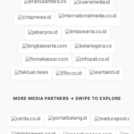
MORE MEDIA PARTNERS → SWIPE TO EXPLORE