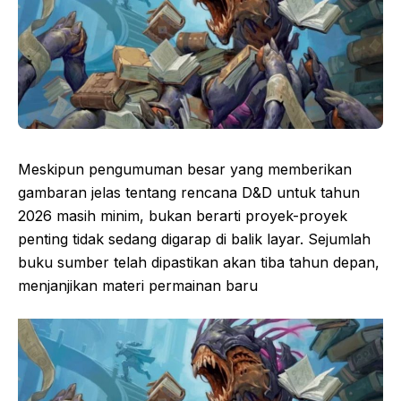
Meskipun pengumuman besar yang memberikan
gambaran jelas tentang rencana D&D untuk tahun
2026 masih minim, bukan berarti proyek-proyek
penting tidak sedang digarap di balik layar. Sejumlah
buku sumber telah dipastikan akan tiba tahun depan,
menjanjikan materi permainan baru