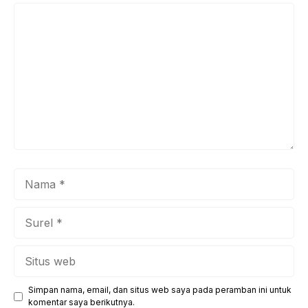
Komentar
Nama
Surel
Situs
web
Simpan nama, email, dan situs web saya pada peramban ini untuk
komentar saya berikutnya.