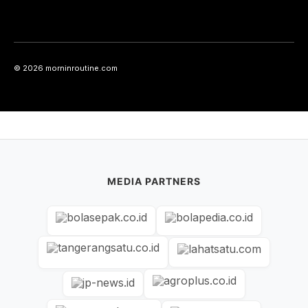
© 2026 morninroutine.com
MEDIA PARTNERS