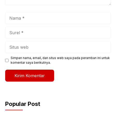
Nama
Surel
Situs
web
Simpan nama, email, dan situs web saya pada peramban ini untuk
komentar saya berikutnya.
Popular Post