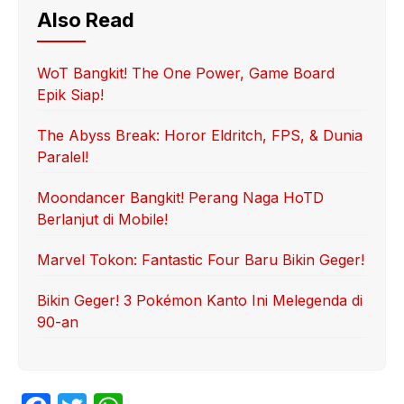
Also Read
WoT Bangkit! The One Power, Game Board
Epik Siap!
The Abyss Break: Horor Eldritch, FPS, & Dunia
Paralel!
Moondancer Bangkit! Perang Naga HoTD
Berlanjut di Mobile!
Marvel Tokon: Fantastic Four Baru Bikin Geger!
Bikin Geger! 3 Pokémon Kanto Ini Melegenda di
90-an