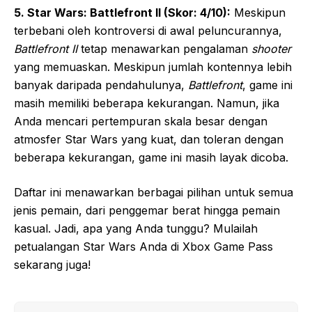
5. Star Wars: Battlefront II (Skor: 4/10):
Meskipun
terbebani oleh kontroversi di awal peluncurannya,
Battlefront II
tetap menawarkan pengalaman
shooter
yang memuaskan. Meskipun jumlah kontennya lebih
banyak daripada pendahulunya,
Battlefront
, game ini
masih memiliki beberapa kekurangan. Namun, jika
Anda mencari pertempuran skala besar dengan
atmosfer Star Wars yang kuat, dan toleran dengan
beberapa kekurangan, game ini masih layak dicoba.
Daftar ini menawarkan berbagai pilihan untuk semua
jenis pemain, dari penggemar berat hingga pemain
kasual. Jadi, apa yang Anda tunggu? Mulailah
petualangan Star Wars Anda di Xbox Game Pass
sekarang juga!