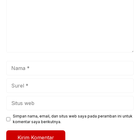
Nama
Surel
Situs
web
Simpan nama, email, dan situs web saya pada peramban ini untuk
komentar saya berikutnya.