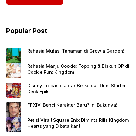
Popular Post
Rahasia Mutasi Tanaman di Grow a Garden!
Rahasia Manju Cookie: Topping & Biskuit OP di
Cookie Run: Kingdom!
Disney Lorcana: Jafar Berkuasa! Duel Starter
Deck Epik!
FFXIV: Benci Karakter Baru? Ini Buktinya!
Petisi Viral! Square Enix Diminta Rilis Kingdom
Hearts yang Dibatalkan!