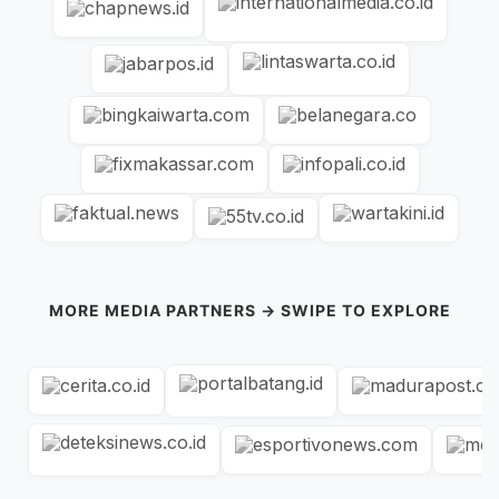
MORE MEDIA PARTNERS → SWIPE TO EXPLORE