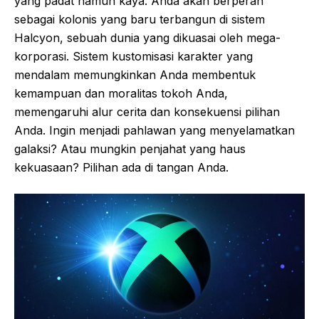
yang padat namun kaya. Anda akan berperan
sebagai kolonis yang baru terbangun di sistem
Halcyon, sebuah dunia yang dikuasai oleh mega-
korporasi. Sistem kustomisasi karakter yang
mendalam memungkinkan Anda membentuk
kemampuan dan moralitas tokoh Anda,
memengaruhi alur cerita dan konsekuensi pilihan
Anda. Ingin menjadi pahlawan yang menyelamatkan
galaksi? Atau mungkin penjahat yang haus
kekuasaan? Pilihan ada di tangan Anda.