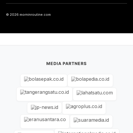
© 2026 morninroutine.com
MEDIA PARTNERS