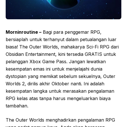
Morninroutine –
Bagi para penggemar RPG,
bersiaplah untuk terhanyut dalam petualangan luar
biasa! The Outer Worlds, mahakarya Sci-Fi RPG dari
Obsidian Entertainment, kini tersedia GRATIS untuk
pelanggan Xbox Game Pass. Jangan lewatkan
kesempatan emas ini untuk menjelajahi dunia
dystopian yang memikat sebelum sekuelnya, Outer
Worlds 2, dirilis akhir Oktober nanti. Ini adalah
kesempatan langka untuk merasakan pengalaman
RPG kelas atas tanpa harus mengeluarkan biaya
tambahan.
The Outer Worlds menghadirkan pengalaman RPG