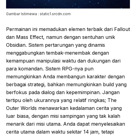
Gambar Istimewa : static1.srcdn.com
Permainan ini memadukan elemen terbaik dari Fallout
dan Mass Effect, namun dengan sentuhan unik
Obsidian. Sistem pertarungan yang dinamis
menggabungkan tembak-menembak dengan
kemampuan manipulasi waktu dan dukungan dari
para komandan. Sistem RPG-nya pun
memungkinkan Anda membangun karakter dengan
berbagai strategi, bahkan memungkinkan build yang
berfokus pada dialog dan kepemimpinan. Jangan
tertipu oleh ukurannya yang relatif ringkas; The
Outer Worlds menawarkan kedalaman cerita yang
luar biasa, dengan misi sampingan yang tak kalah
menarik dari misi utama. Anda dapat menyelesaikan
cerita utama dalam waktu sekitar 14 jam, tetapi