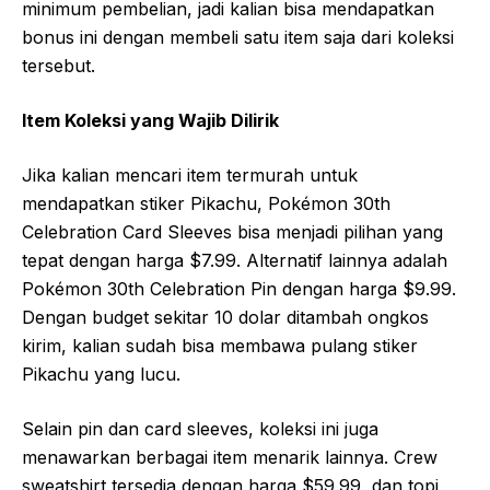
minimum pembelian, jadi kalian bisa mendapatkan
bonus ini dengan membeli satu item saja dari koleksi
tersebut.
Item Koleksi yang Wajib Dilirik
Jika kalian mencari item termurah untuk
mendapatkan stiker Pikachu, Pokémon 30th
Celebration Card Sleeves bisa menjadi pilihan yang
tepat dengan harga $7.99. Alternatif lainnya adalah
Pokémon 30th Celebration Pin dengan harga $9.99.
Dengan budget sekitar 10 dolar ditambah ongkos
kirim, kalian sudah bisa membawa pulang stiker
Pikachu yang lucu.
Selain pin dan card sleeves, koleksi ini juga
menawarkan berbagai item menarik lainnya. Crew
sweatshirt tersedia dengan harga $59.99, dan topi