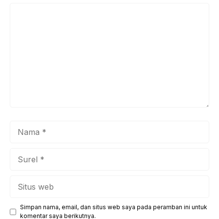
Komentar
Nama
Surel
Situs
web
Simpan nama, email, dan situs web saya pada peramban ini untuk
komentar saya berikutnya.