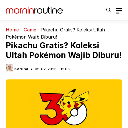
Langsung
ke
isi
Home
-
Game
-
Pikachu Gratis? Koleksi Ultah
Pokémon Wajib Diburu!
Pikachu Gratis? Koleksi
Ultah Pokémon Wajib Diburu!
Karlina
05-02-2026 - 12.06