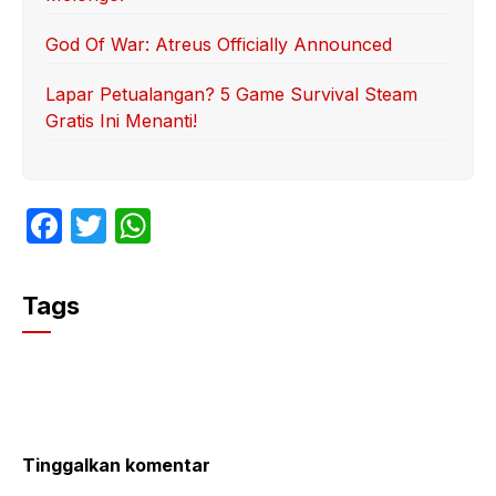
God Of War: Atreus Officially Announced
Lapar Petualangan? 5 Game Survival Steam
Gratis Ini Menanti!
F
T
W
a
w
h
c
itt
at
Tags
e
er
s
b
A
o
p
o
p
k
Tinggalkan komentar