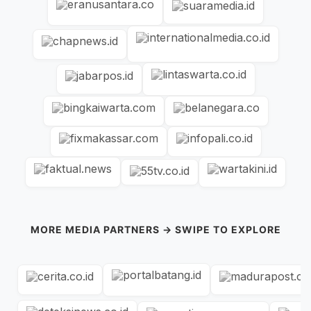
MORE MEDIA PARTNERS → SWIPE TO EXPLORE