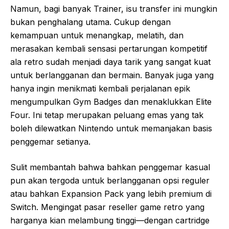
Namun, bagi banyak Trainer, isu transfer ini mungkin
bukan penghalang utama. Cukup dengan
kemampuan untuk menangkap, melatih, dan
merasakan kembali sensasi pertarungan kompetitif
ala retro sudah menjadi daya tarik yang sangat kuat
untuk berlangganan dan bermain. Banyak juga yang
hanya ingin menikmati kembali perjalanan epik
mengumpulkan Gym Badges dan menaklukkan Elite
Four. Ini tetap merupakan peluang emas yang tak
boleh dilewatkan Nintendo untuk memanjakan basis
penggemar setianya.
Sulit membantah bahwa bahkan penggemar kasual
pun akan tergoda untuk berlangganan opsi reguler
atau bahkan Expansion Pack yang lebih premium di
Switch. Mengingat pasar reseller game retro yang
harganya kian melambung tinggi—dengan cartridge