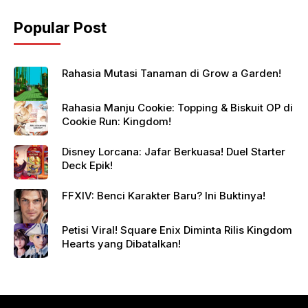
Popular Post
Rahasia Mutasi Tanaman di Grow a Garden!
Rahasia Manju Cookie: Topping & Biskuit OP di
Cookie Run: Kingdom!
Disney Lorcana: Jafar Berkuasa! Duel Starter
Deck Epik!
FFXIV: Benci Karakter Baru? Ini Buktinya!
Petisi Viral! Square Enix Diminta Rilis Kingdom
Hearts yang Dibatalkan!