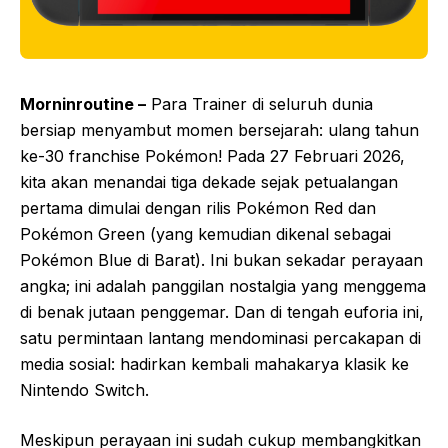
Morninroutine –
Para Trainer di seluruh dunia
bersiap menyambut momen bersejarah: ulang tahun
ke-30 franchise Pokémon! Pada 27 Februari 2026,
kita akan menandai tiga dekade sejak petualangan
pertama dimulai dengan rilis Pokémon Red dan
Pokémon Green (yang kemudian dikenal sebagai
Pokémon Blue di Barat). Ini bukan sekadar perayaan
angka; ini adalah panggilan nostalgia yang menggema
di benak jutaan penggemar. Dan di tengah euforia ini,
satu permintaan lantang mendominasi percakapan di
media sosial: hadirkan kembali mahakarya klasik ke
Nintendo Switch.
Meskipun perayaan ini sudah cukup membangkitkan