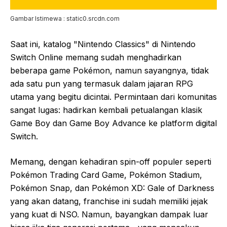
Gambar Istimewa : static0.srcdn.com
Saat ini, katalog "Nintendo Classics" di Nintendo
Switch Online memang sudah menghadirkan
beberapa game Pokémon, namun sayangnya, tidak
ada satu pun yang termasuk dalam jajaran RPG
utama yang begitu dicintai. Permintaan dari komunitas
sangat lugas: hadirkan kembali petualangan klasik
Game Boy dan Game Boy Advance ke platform digital
Switch.
Memang, dengan kehadiran spin-off populer seperti
Pokémon Trading Card Game, Pokémon Stadium,
Pokémon Snap, dan Pokémon XD: Gale of Darkness
yang akan datang, franchise ini sudah memiliki jejak
yang kuat di NSO. Namun, bayangkan dampak luar