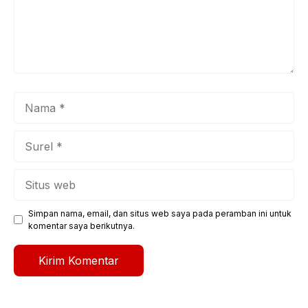
Nama
Surel
Situs
web
Simpan nama, email, dan situs web saya pada peramban ini untuk
komentar saya berikutnya.