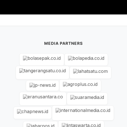
MEDIA PARTNERS