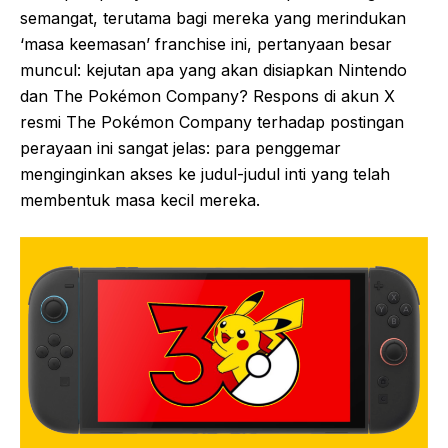
semangat, terutama bagi mereka yang merindukan
‘masa keemasan’ franchise ini, pertanyaan besar
muncul: kejutan apa yang akan disiapkan Nintendo
dan The Pokémon Company? Respons di akun X
resmi The Pokémon Company terhadap postingan
perayaan ini sangat jelas: para penggemar
menginginkan akses ke judul-judul inti yang telah
membentuk masa kecil mereka.