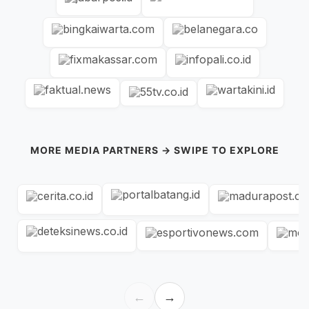
MORE MEDIA PARTNERS → SWIPE TO EXPLORE
←
→