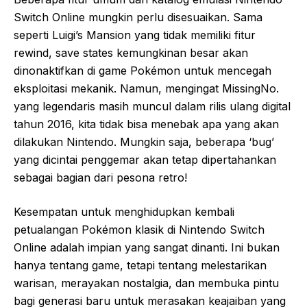
Switch Online mungkin perlu disesuaikan. Sama
seperti Luigi’s Mansion yang tidak memiliki fitur
rewind, save states kemungkinan besar akan
dinonaktifkan di game Pokémon untuk mencegah
eksploitasi mekanik. Namun, mengingat MissingNo.
yang legendaris masih muncul dalam rilis ulang digital
tahun 2016, kita tidak bisa menebak apa yang akan
dilakukan Nintendo. Mungkin saja, beberapa ‘bug’
yang dicintai penggemar akan tetap dipertahankan
sebagai bagian dari pesona retro!
Kesempatan untuk menghidupkan kembali
petualangan Pokémon klasik di Nintendo Switch
Online adalah impian yang sangat dinanti. Ini bukan
hanya tentang game, tetapi tentang melestarikan
warisan, merayakan nostalgia, dan membuka pintu
bagi generasi baru untuk merasakan keajaiban yang