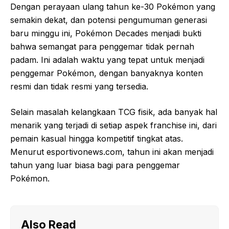
Dengan perayaan ulang tahun ke-30 Pokémon yang
semakin dekat, dan potensi pengumuman generasi
baru minggu ini, Pokémon Decades menjadi bukti
bahwa semangat para penggemar tidak pernah
padam. Ini adalah waktu yang tepat untuk menjadi
penggemar Pokémon, dengan banyaknya konten
resmi dan tidak resmi yang tersedia.
Selain masalah kelangkaan TCG fisik, ada banyak hal
menarik yang terjadi di setiap aspek franchise ini, dari
pemain kasual hingga kompetitif tingkat atas.
Menurut esportivonews.com, tahun ini akan menjadi
tahun yang luar biasa bagi para penggemar
Pokémon.
Also Read