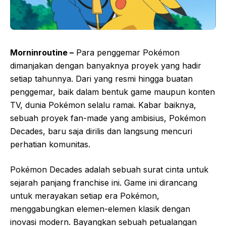
Morninroutine –
Para penggemar Pokémon
dimanjakan dengan banyaknya proyek yang hadir
setiap tahunnya. Dari yang resmi hingga buatan
penggemar, baik dalam bentuk game maupun konten
TV, dunia Pokémon selalu ramai. Kabar baiknya,
sebuah proyek fan-made yang ambisius, Pokémon
Decades, baru saja dirilis dan langsung mencuri
perhatian komunitas.
Pokémon Decades adalah sebuah surat cinta untuk
sejarah panjang franchise ini. Game ini dirancang
untuk merayakan setiap era Pokémon,
menggabungkan elemen-elemen klasik dengan
inovasi modern. Bayangkan sebuah petualangan