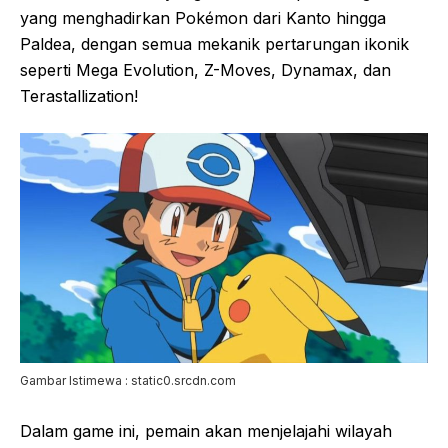
yang menghadirkan Pokémon dari Kanto hingga
Paldea, dengan semua mekanik pertarungan ikonik
seperti Mega Evolution, Z-Moves, Dynamax, dan
Terastallization!
Gambar Istimewa : static0.srcdn.com
Dalam game ini, pemain akan menjelajahi wilayah