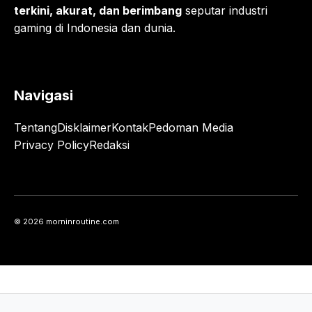
terkini, akurat, dan berimbang
seputar industri
gaming di Indonesia dan dunia.
Navigasi
Tentang
Disklaimer
Kontak
Pedoman Media
Privacy Policy
Redaksi
© 2026 morninroutine.com