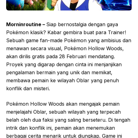
Morninroutine –
Siap bernostalgia dengan gaya
Pokémon klasik? Kabar gembira buat para Trainer!
Sebuah game fan-made Pokémon yang ambisius dan
menawan secara visual, Pokémon Hollow Woods,
akan dirilis gratis pada 28 Februari mendatang.
Proyek yang digarap dengan cinta ini menjanjikan
pengalaman bermain yang unik dan memikat,
membawa pemain ke wilayah Oblar yang penuh
konflik dan misteri.
Pokémon Hollow Woods akan mengajak pemain
menjelajahi Oblar, sebuah wilayah yang terpecah
belah oleh dua faksi yang saling berseteru. Di tengah
intrik dan konflik ini, pemain akan menemukan
berbagai cerita menarik untuk diungkap. Game ini