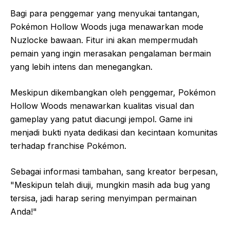
Bagi para penggemar yang menyukai tantangan,
Pokémon Hollow Woods juga menawarkan mode
Nuzlocke bawaan. Fitur ini akan mempermudah
pemain yang ingin merasakan pengalaman bermain
yang lebih intens dan menegangkan.
Meskipun dikembangkan oleh penggemar, Pokémon
Hollow Woods menawarkan kualitas visual dan
gameplay yang patut diacungi jempol. Game ini
menjadi bukti nyata dedikasi dan kecintaan komunitas
terhadap franchise Pokémon.
Sebagai informasi tambahan, sang kreator berpesan,
"Meskipun telah diuji, mungkin masih ada bug yang
tersisa, jadi harap sering menyimpan permainan
Anda!"