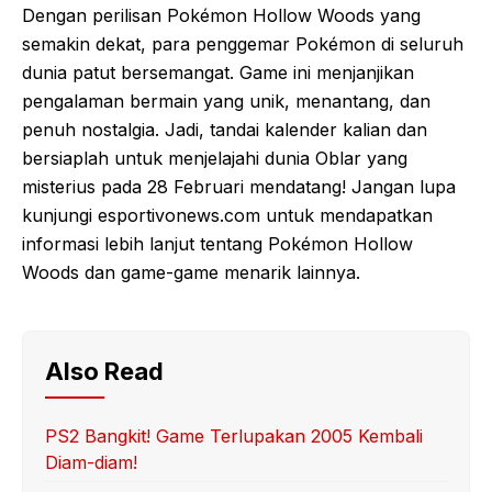
Dengan perilisan Pokémon Hollow Woods yang
semakin dekat, para penggemar Pokémon di seluruh
dunia patut bersemangat. Game ini menjanjikan
pengalaman bermain yang unik, menantang, dan
penuh nostalgia. Jadi, tandai kalender kalian dan
bersiaplah untuk menjelajahi dunia Oblar yang
misterius pada 28 Februari mendatang! Jangan lupa
kunjungi esportivonews.com untuk mendapatkan
informasi lebih lanjut tentang Pokémon Hollow
Woods dan game-game menarik lainnya.
Also Read
PS2 Bangkit! Game Terlupakan 2005 Kembali
Diam-diam!