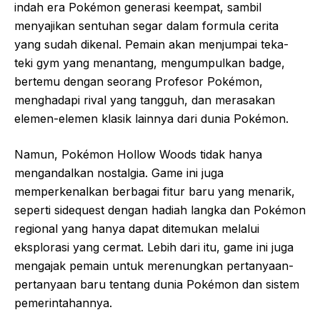
indah era Pokémon generasi keempat, sambil
menyajikan sentuhan segar dalam formula cerita
yang sudah dikenal. Pemain akan menjumpai teka-
teki gym yang menantang, mengumpulkan badge,
bertemu dengan seorang Profesor Pokémon,
menghadapi rival yang tangguh, dan merasakan
elemen-elemen klasik lainnya dari dunia Pokémon.
Namun, Pokémon Hollow Woods tidak hanya
mengandalkan nostalgia. Game ini juga
memperkenalkan berbagai fitur baru yang menarik,
seperti sidequest dengan hadiah langka dan Pokémon
regional yang hanya dapat ditemukan melalui
eksplorasi yang cermat. Lebih dari itu, game ini juga
mengajak pemain untuk merenungkan pertanyaan-
pertanyaan baru tentang dunia Pokémon dan sistem
pemerintahannya.