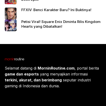
FFXIV: Benci Karakter Baru? Ini Buktinya!
Petisi Viral! Square Enix Diminta Rilis Kingdom
Hearts yang Dibatalkan!
Selamat datang di
MorninRoutine.com
, portal berita
game dan esports
yang menyajikan informasi
terkini, akurat, dan berimbang
seputar industri
gaming di Indonesia dan dunia.