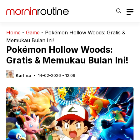
Langsung
ke
isi
Home
-
Game
-
Pokémon Hollow Woods: Gratis &
Memukau Bulan Ini!
Pokémon Hollow Woods:
Gratis & Memukau Bulan Ini!
Karlina
14-02-2026 - 12.06