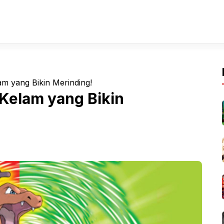
m yang Bikin Merinding!
Kelam yang Bikin