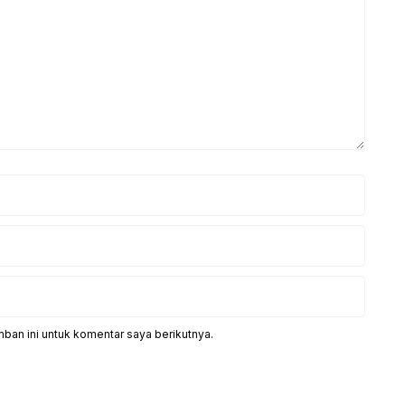
ban ini untuk komentar saya berikutnya.