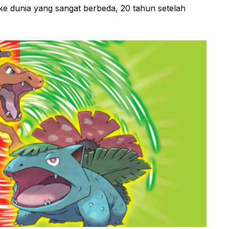
e dunia yang sangat berbeda, 20 tahun setelah