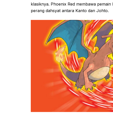
klasiknya. Phoenix Red membawa pemain k
perang dahsyat antara Kanto dan Johto.