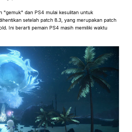
 "gemuk" dan PS4 mulai kesulitan untuk
hentikan setelah patch 8.3, yang merupakan patch
ld. Ini berarti pemain PS4 masih memiliki waktu