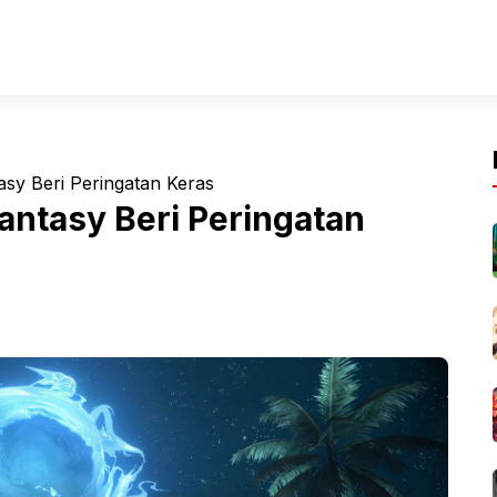
sy Beri Peringatan Keras
antasy Beri Peringatan