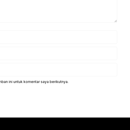
ban ini untuk komentar saya berikutnya.