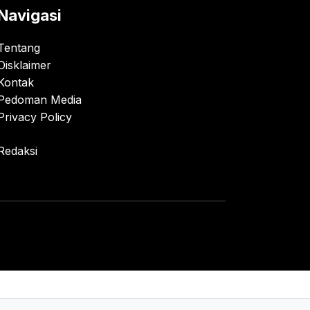
Navigasi
Tentang
Disklaimer
Kontak
Pedoman Media
Privacy Policy
Redaksi