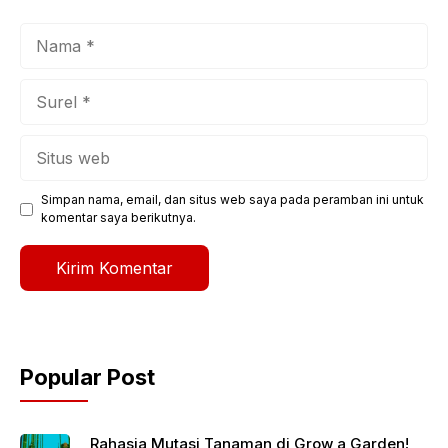
Nama
Surel
Situs
web
Simpan nama, email, dan situs web saya pada peramban ini untuk
komentar saya berikutnya.
Popular Post
Rahasia Mutasi Tanaman di Grow a Garden!