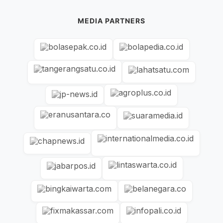
MEDIA PARTNERS