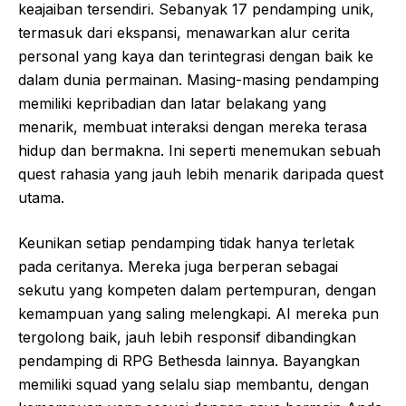
keajaiban tersendiri. Sebanyak 17 pendamping unik,
termasuk dari ekspansi, menawarkan alur cerita
personal yang kaya dan terintegrasi dengan baik ke
dalam dunia permainan. Masing-masing pendamping
memiliki kepribadian dan latar belakang yang
menarik, membuat interaksi dengan mereka terasa
hidup dan bermakna. Ini seperti menemukan sebuah
quest rahasia yang jauh lebih menarik daripada quest
utama.
Keunikan setiap pendamping tidak hanya terletak
pada ceritanya. Mereka juga berperan sebagai
sekutu yang kompeten dalam pertempuran, dengan
kemampuan yang saling melengkapi. AI mereka pun
tergolong baik, jauh lebih responsif dibandingkan
pendamping di RPG Bethesda lainnya. Bayangkan
memiliki squad yang selalu siap membantu, dengan