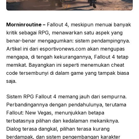
Morninroutine –
Fallout 4, meskipun menuai banyak
kritik sebagai RPG, menawarkan satu aspek yang
benar-benar mengagumkan: sistem pendampingnya.
Artikel ini dari esportivonews.com akan mengupas
mengapa, di tengah kekurangannya, Fallout 4 tetap
memikat. Bayangkan ini seperti menemukan cheat
code tersembunyi di dalam game yang tampak biasa
saja.
Sistem RPG Fallout 4 memang jauh dari sempurna.
Perbandingannya dengan pendahulunya, terutama
Fallout: New Vegas, menunjukkan betapa
terbatasnya pilihan dan kedalaman mekaniknya.
Dialog terasa dangkal, pilihan terasa kurang
berdampak, dan sistem pengembangan karakter