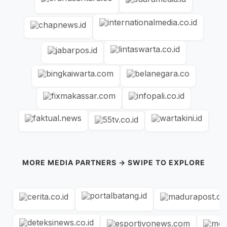
MORE MEDIA PARTNERS → SWIPE TO EXPLORE