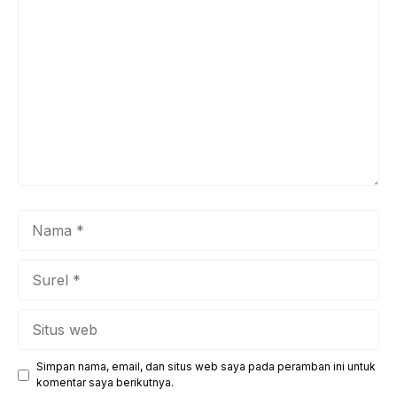
Komentar
Nama
Surel
Situs
web
Simpan nama, email, dan situs web saya pada peramban ini untuk
komentar saya berikutnya.