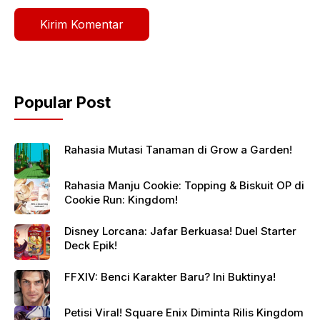
Popular Post
Rahasia Mutasi Tanaman di Grow a Garden!
Rahasia Manju Cookie: Topping & Biskuit OP di
Cookie Run: Kingdom!
Disney Lorcana: Jafar Berkuasa! Duel Starter
Deck Epik!
FFXIV: Benci Karakter Baru? Ini Buktinya!
Petisi Viral! Square Enix Diminta Rilis Kingdom