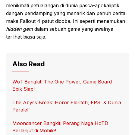
menikmati petualangan di dunia pasca-apokaliptik
dengan pendamping yang menarik dan penuh cerita,
maka Fallout 4 patut dicoba. Ini seperti menemukan
hidden gem
dalam sebuah game yang awalnya
terlihat biasa saja.
Also Read
WoT Bangkit! The One Power, Game Board
Epik Siap!
The Abyss Break: Horor Eldritch, FPS, & Dunia
Paralel!
Moondancer Bangkit! Perang Naga HoTD
Berlanjut di Mobile!