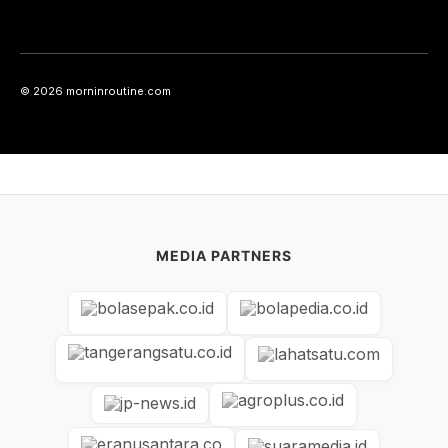
© 2026 morninroutine.com
MEDIA PARTNERS