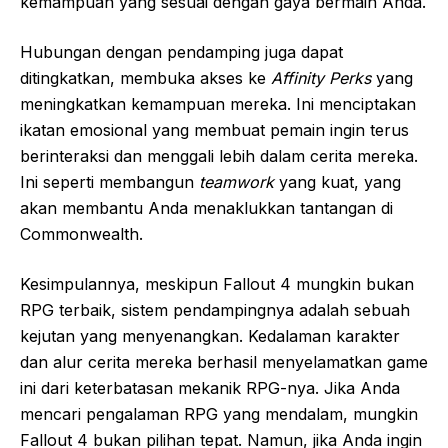
kemampuan yang sesuai dengan gaya bermain Anda.
Hubungan dengan pendamping juga dapat
ditingkatkan, membuka akses ke
Affinity Perks
yang
meningkatkan kemampuan mereka. Ini menciptakan
ikatan emosional yang membuat pemain ingin terus
berinteraksi dan menggali lebih dalam cerita mereka.
Ini seperti membangun
teamwork
yang kuat, yang
akan membantu Anda menaklukkan tantangan di
Commonwealth.
Kesimpulannya, meskipun Fallout 4 mungkin bukan
RPG terbaik, sistem pendampingnya adalah sebuah
kejutan yang menyenangkan. Kedalaman karakter
dan alur cerita mereka berhasil menyelamatkan game
ini dari keterbatasan mekanik RPG-nya. Jika Anda
mencari pengalaman RPG yang mendalam, mungkin
Fallout 4 bukan pilihan tepat. Namun, jika Anda ingin