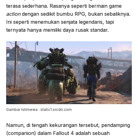
terasa sederhana. Rasanya seperti bermain game
action
dengan sedikit bumbu RPG, bukan sebaliknya.
Ini seperti menemukan senjata legendaris, tapi
ternyata hanya memiliki daya rusak standar.
Gambar Istimewa : static1.srcdn.com
Namun, di tengah kekurangan tersebut, pendamping
(companion) dalam Fallout 4 adalah sebuah