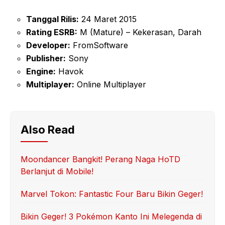
Tanggal Rilis:
24 Maret 2015
Rating ESRB:
M (Mature) – Kekerasan, Darah
Developer:
FromSoftware
Publisher:
Sony
Engine:
Havok
Multiplayer:
Online Multiplayer
Also Read
Moondancer Bangkit! Perang Naga HoTD
Berlanjut di Mobile!
Marvel Tokon: Fantastic Four Baru Bikin Geger!
Bikin Geger! 3 Pokémon Kanto Ini Melegenda di