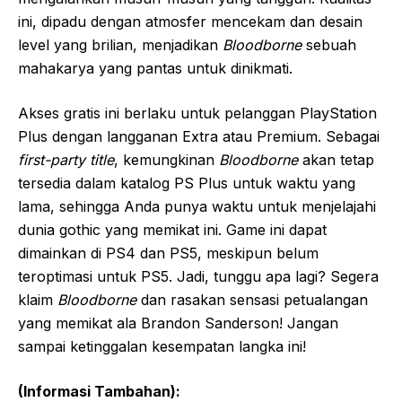
ini, dipadu dengan atmosfer mencekam dan desain
level yang brilian, menjadikan
Bloodborne
sebuah
mahakarya yang pantas untuk dinikmati.
Akses gratis ini berlaku untuk pelanggan PlayStation
Plus dengan langganan Extra atau Premium. Sebagai
first-party title
, kemungkinan
Bloodborne
akan tetap
tersedia dalam katalog PS Plus untuk waktu yang
lama, sehingga Anda punya waktu untuk menjelajahi
dunia gothic yang memikat ini. Game ini dapat
dimainkan di PS4 dan PS5, meskipun belum
teroptimasi untuk PS5. Jadi, tunggu apa lagi? Segera
klaim
Bloodborne
dan rasakan sensasi petualangan
yang memikat ala Brandon Sanderson! Jangan
sampai ketinggalan kesempatan langka ini!
(Informasi Tambahan):