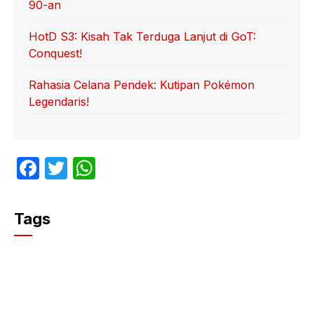
90-an
HotD S3: Kisah Tak Terduga Lanjut di GoT:
Conquest!
Rahasia Celana Pendek: Kutipan Pokémon
Legendaris!
F
T
W
a
w
h
c
itt
at
Tags
e
er
s
b
A
o
p
o
p