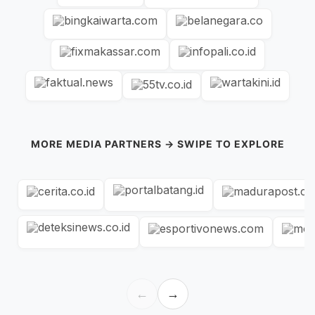
MORE MEDIA PARTNERS → SWIPE TO EXPLORE
←
→