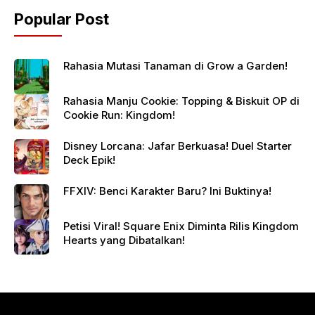
Popular Post
Rahasia Mutasi Tanaman di Grow a Garden!
Rahasia Manju Cookie: Topping & Biskuit OP di
Cookie Run: Kingdom!
Disney Lorcana: Jafar Berkuasa! Duel Starter
Deck Epik!
FFXIV: Benci Karakter Baru? Ini Buktinya!
Petisi Viral! Square Enix Diminta Rilis Kingdom
Hearts yang Dibatalkan!