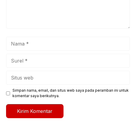
Nama
Surel
Situs
web
Simpan nama, email, dan situs web saya pada peramban ini untuk
komentar saya berikutnya.