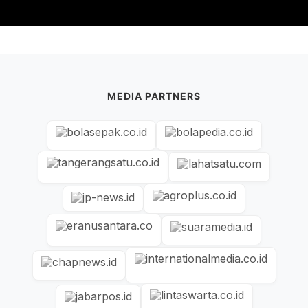
MEDIA PARTNERS