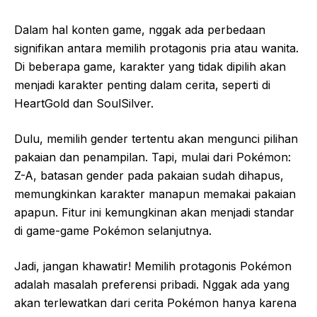
Dalam hal konten game, nggak ada perbedaan
signifikan antara memilih protagonis pria atau wanita.
Di beberapa game, karakter yang tidak dipilih akan
menjadi karakter penting dalam cerita, seperti di
HeartGold dan SoulSilver.
Dulu, memilih gender tertentu akan mengunci pilihan
pakaian dan penampilan. Tapi, mulai dari Pokémon:
Z-A, batasan gender pada pakaian sudah dihapus,
memungkinkan karakter manapun memakai pakaian
apapun. Fitur ini kemungkinan akan menjadi standar
di game-game Pokémon selanjutnya.
Jadi, jangan khawatir! Memilih protagonis Pokémon
adalah masalah preferensi pribadi. Nggak ada yang
akan terlewatkan dari cerita Pokémon hanya karena