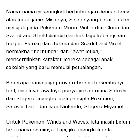
Nama-nama ini seringkali berhubungan dengan tema
atau judul game. Misalnya, Selene yang berarti bulan,
merujuk pada Pokémon Moon. Victor dan Gloria dari
Sword and Shield diambil dari lirik lagu kebangsaan
Inggris. Florian dan Juliana dari Scarlet and Violet
bermakna "berbunga" dan "awet muda,"
mencerminkan karakter mereka sebagai anak
sekolah yang baru memulai petualangan.
Beberapa nama juga punya referensi tersembunyi.
Red, misalnya, awalnya punya pilihan nama Satoshi
dan Shigeru, menghormati pencipta Pokémon,
Satoshi Tajiri, dan ikon Nintendo, Shigeru Miyamoto.
Untuk Pokémon: Winds and Waves, kita masih belum
tahu nama resminya. Tapi, jika mengikuti pola