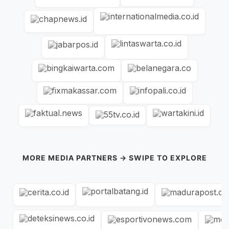
MORE MEDIA PARTNERS → SWIPE TO EXPLORE