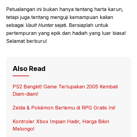
Petualangan ini bukan hanya tentang harta karun,
tetapi juga tentang menguji kemampuan kalian
sebagai
Vault Hunter
sejati. Bersiaplah untuk
pertempuran yang epik dan hadiah yang luar biasa!
Selamat berburu!
Also Read
PS2 Bangkit! Game Terlupakan 2005 Kembali
Diam-diam!
Zelda & Pokémon Bertemu di RPG Gratis Ini!
Kontroler Xbox Impian Hadir, Harga Bikin
Melongo!