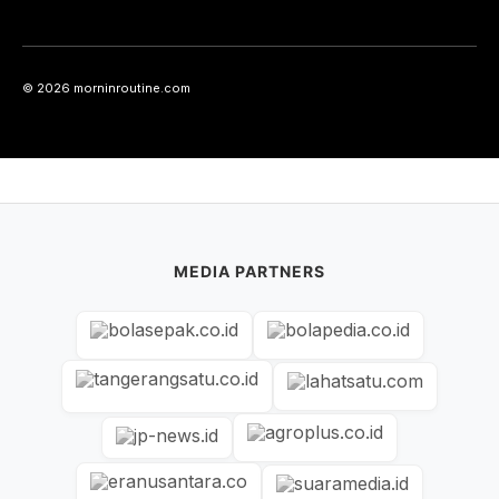
© 2026 morninroutine.com
MEDIA PARTNERS