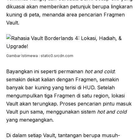
dikuasai akan memberikan petunjuk berupa lingkaran
kuning di peta, menandai area pencarian Fragmen
Vault.
Gambar Istimewa : static0.srcdn.com
Bayangkan ini seperti permainan
hot and cold
:
semakin dekat kalian dengan Fragmen, semakin
banyak bar kuning yang terisi di HUD. Setelah
mengumpulkan tiga Fragmen di satu region, lokasi
Vault akan terungkap. Proses pencarian pintu masuk
Vault pun sama, menggunakan sistem
hot and cold
yang menegangkan.
Di dalam setiap Vault, tantangan berupa musuh-