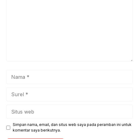
Nama
Surel
Situs
web
Simpan nama, email, dan situs web saya pada peramban ini untuk
komentar saya berikutnya.