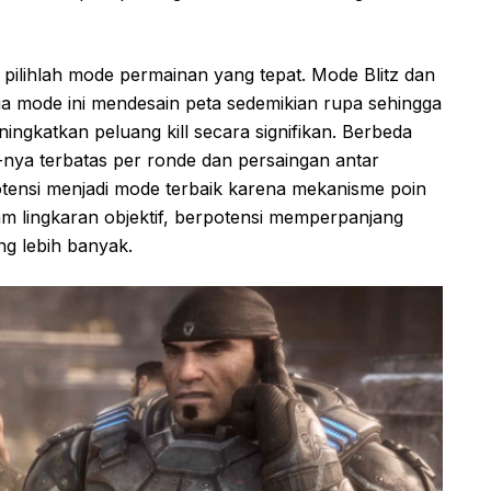
 pilihlah mode permainan yang tepat. Mode Blitz dan
dua mode ini mendesain peta sedemikian rupa sehingga
ingkatkan peluang kill secara signifikan. Berbeda
nya terbatas per ronde dan persaingan antar
potensi menjadi mode terbaik karena mekanisme poin
m lingkaran objektif, berpotensi memperpanjang
ng lebih banyak.